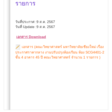
รายการ
วันที่ประกาศ :9 ส.ค. 2567
วันที่ Update :9 ส.ค. 2567
เอกสาร Download
เอกสาร (คณะวิทยาศาสตร์ มหาวิทยาลัยเชียงใหม่ เรื่อง
ประกาศราคากลาง งานปรับปรุงห้องเรียน ห้อง SCG4401-2
ชั้น 4 อาคาร 45 ปี คณะวิทยาศาสตร์ จำนวน 1 รายการ )