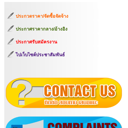
ประกวดราคา/จัดซื้อจัดจ้าง
ประกาศราคากลาง/อ้างอิง
ประกาศรับสมัครงาน
ไปเว็บไซต์ประชาสัมพันธ์