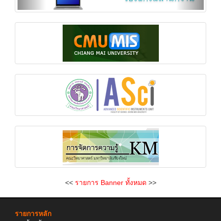
<<
รายการ Banner ทั้งหมด
>>
รายการหลัก