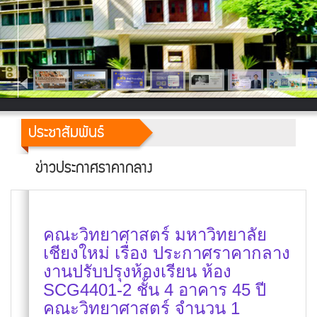
ประชาสัมพันธ์
ข่าวประกาศราคากลาง
คณะวิทยาศาสตร์ มหาวิทยาลัย
เชียงใหม่ เรื่อง ประกาศราคากลาง
งานปรับปรุงห้องเรียน ห้อง
SCG4401-2 ชั้น 4 อาคาร 45 ปี
คณะวิทยาศาสตร์ จำนวน 1