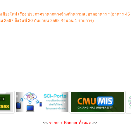
ชียงใหม่ เรื่อง ประกาศราคากลางจ้างทำความสะอาดอาคาร ฯ(อาคาร 45 
าคม 2567 ถึงวันที่ 30 กันยายน 2568 จำนวน 1 รายการ)
<<
รายการ Banner ทั้งหมด
>>