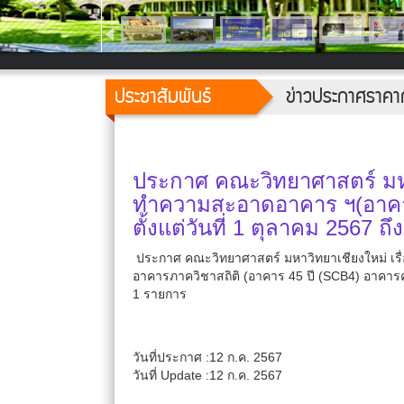
ประชาสัมพันธ์
ข่าวประกาศราคา
ประกาศ คณะวิทยาศาสตร์ มหา
ทำความสะอาดอาคาร ฯ(อาคาร
ตั้งแต่วันที่ 1 ตุลาคม 2567 
ประกาศ คณะวิทยาศาสตร์ มหาวิทยาเชียงใหม่ 
อาคารภาควิชาสถิติ (อาคาร 45 ปี (SCB4) อาคารคณิ
1 รายการ
วันที่ประกาศ :12 ก.ค. 2567
วันที่ Update :12 ก.ค. 2567