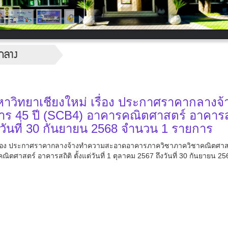
กลาง
วิทยาเชียงใหม่ เรื่อง ประกาศราคากลางจ้
 45 ปี (SCB4) อาคารคณิตศาสตร์ อาคารส
ถึงวันที่ 30 กันยายน 2568 จำนวน 1 รายการ
เรื่อง ประกาศราคากลางจ้างทำความสะอาดอาคารภาควิซาภาควิชาคณิตศา
ตศาสตร์ อาคารสถิติ ตั้งแต่วันที่ 1 ตุลาคม 2567 ถึงวันที่ 30 กันยายน 