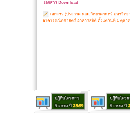
เอกสาร Download
เอกสาร (ประกาศ คณะวิทยาศาสตร์ มหาวิทยาเ
อาคารคณิตศาสตร์ อาคารสถิติ ตั้งแต่วันที่ 1 ตุล