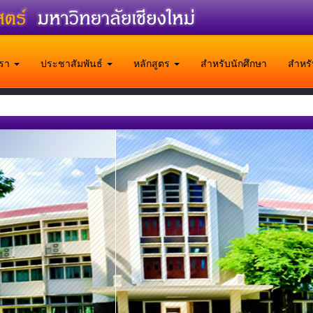
บเรา
ประชาสัมพันธ์
หลักสูตร
สำหรับนักศึกษา
สำหร