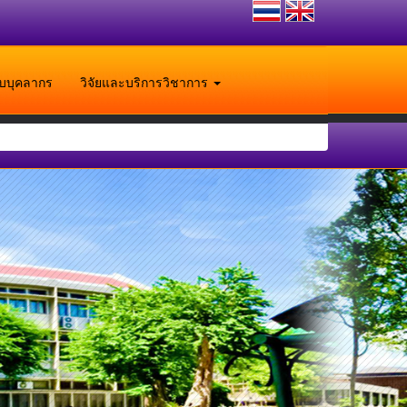
ับบุคลากร
วิจัยและบริการวิชาการ