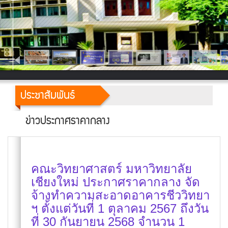
ประชาสัมพันธ์
ข่าวประกาศราคากลาง
คณะวิทยาศาสตร์ มหาวิทยาลัย
เชียงใหม่ ประกาศราคากลาง จัด
จ้างทำความสะอาดอาคารชีววิทยา
ฯ ตั้งแต่วันที่ 1 ตุลาคม 2567 ถึงวัน
ที่ 30 กันยายน 2568 จำนวน 1