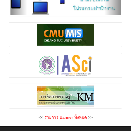
<<
รายการ Banner ทั้งหมด
>>