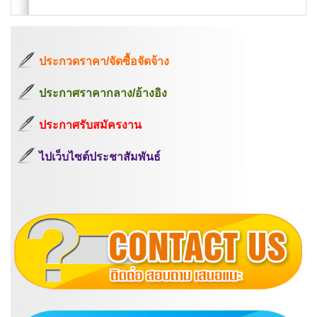
ประกวดราคา/จัดซื้อจัดจ้าง
ประกาศราคากลาง/อ้างอิง
ประกาศรับสมัครงาน
ไปเว็บไซต์ประชาสัมพันธ์