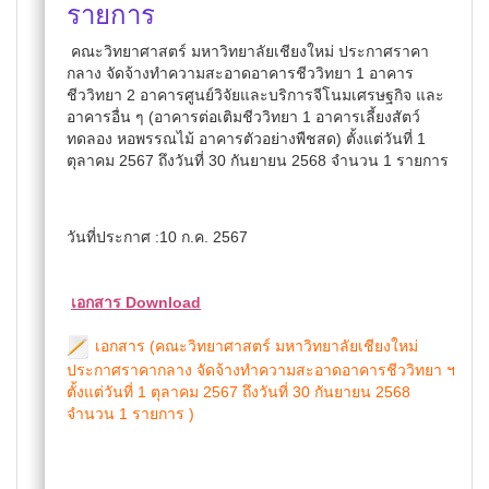
รายการ
คณะวิทยาศาสตร์ มหาวิทยาลัยเชียงใหม่ ประกาศราคา
กลาง จัดจ้างทำความสะอาดอาคารชีววิทยา 1 อาคาร
ชีววิทยา 2 อาคารศูนย์วิจัยและบริการจีโนมเศรษฐกิจ และ
อาคารอื่น ๆ (อาคารต่อเติมชีววิทยา 1 อาคารเลี้ยงสัตว์
ทดลอง หอพรรณไม้ อาคารตัวอย่างพืชสด) ตั้งแต่วันที่ 1
ตุลาคม 2567 ถึงวันที่ 30 กันยายน 2568 จำนวน 1 รายการ
วันที่ประกาศ :10 ก.ค. 2567
เอกสาร Download
เอกสาร (คณะวิทยาศาสตร์ มหาวิทยาลัยเชียงใหม่
ประกาศราคากลาง จัดจ้างทำความสะอาดอาคารชีววิทยา ฯ
ตั้งแต่วันที่ 1 ตุลาคม 2567 ถึงวันที่ 30 กันยายน 2568
จำนวน 1 รายการ )