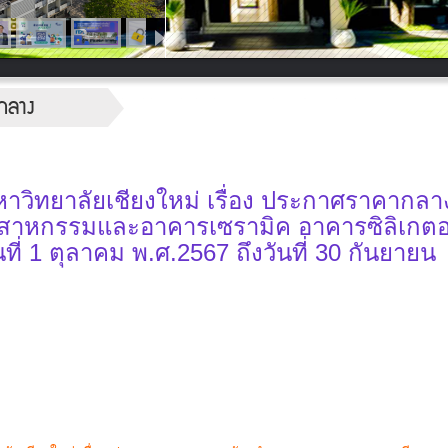
กลาง
วิทยาลัยเชียงใหม่ เรื่อง ประกาศราคากลาง
สาหกรรมและอาคารเซรามิค อาคารซิลิเกต
นที่ 1 ตุลาคม พ.ศ.2567 ถึงวันที่ 30 กันยายน