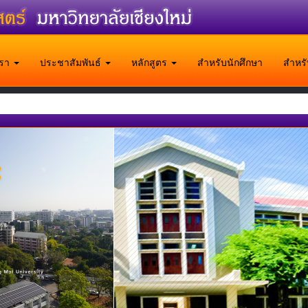
บเรา
ประชาสัมพันธ์
หลักสูตร
สำหรับนักศึกษา
สำหร