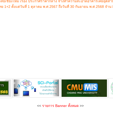
ลัยเชียงใหม่ เรื่อง ประกาศราคากลาง จัางทำความสะอาดอาคารเคมีอุตส
1+2 ตั้งแต่วันที่ 1 ตุลาคม พ.ศ.2567 ถึงวันที่ 30 กันยายน พ.ศ.2568 จำน
<<
รายการ Banner ทั้งหมด
>>