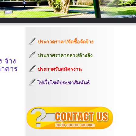
ประกวดราคา/จัดซื้อจัดจ้าง
ประกาศราคากลาง/อ้างอิง
 จัาง
อาคาร
ประกาศรับสมัครงาน
ไปเว็บไซต์ประชาสัมพันธ์