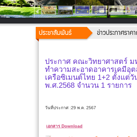
ประชาสัมพันธ์
ข่าวประกาศราคา
ประกาศ คณะวิทยาศาสตร์ มหา
ทำความสะอาดอาคารเคมีอุต
เครือซิเมนต์ไทย 1+2 ตั้งแต่วั
พ.ศ.2568 จำนวน 1 รายการ
วันที่ประกาศ :29 พ.ค. 2567
เอกสาร Download