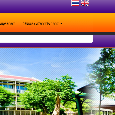
ับบุคลากร
วิจัยและบริการวิชาการ