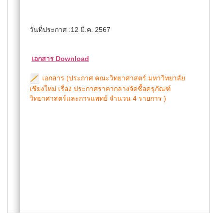
วันที่ประกาศ :12 มี.ค. 2567
เอกสาร Download
เอกสาร (ประกาศ คณะวิทยาศาสตร์ มหาวิทยาลัย
เชียงใหม่ เรื่อง ประกาศราคากลางจัดซื้อครุภัณฑ์
วิทยาศาสตร์และการแพทย์ จำนวน 4 รายการ )