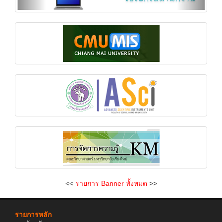
<<
รายการ Banner ทั้งหมด
>>
รายการหลัก