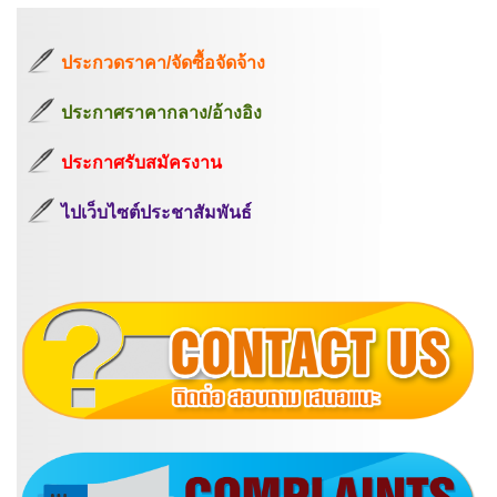
ประกวดราคา/จัดซื้อจัดจ้าง
ประกาศราคากลาง/อ้างอิง
ประกาศรับสมัครงาน
ไปเว็บไซต์ประชาสัมพันธ์