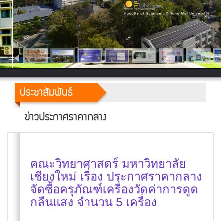
ประชาสัมพันธ์
ข่าวประกาศราคากลาง
คณะวิทยาศาสตร์ มหาวิทยาลัย
เชียงใหม่ เรื่อง ประกาศราคากลาง
จัดซื้อครุภัณฑ์เครื่องวัดค่าการดูด
กลืนแสง จำนวน 5 เครื่อง