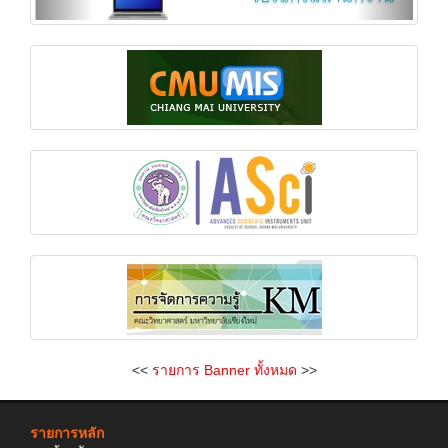
<<
รายการ Banner ทั้งหมด
>>
รายการหลัก