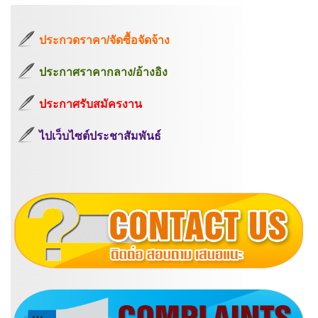
ประกวดราคา/จัดซื้อจัดจ้าง
ประกาศราคากลาง/อ้างอิง
ประกาศรับสมัครงาน
ไปเว็บไซต์ประชาสัมพันธ์