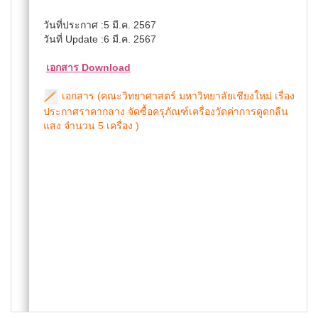
วันที่ประกาศ :5 มี.ค. 2567
วันที่ Update :6 มี.ค. 2567
เอกสาร Download
เอกสาร (คณะวิทยาศาสตร์ มหาวิทยาลัยเชียงใหม่ เรื่อง
ประกาศราคากลาง จัดซื้อครุภัณฑ์เครื่องวัดค่าการดูดกลืน
แสง จำนวน 5 เครื่อง )