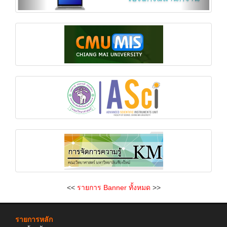
<<
รายการ Banner ทั้งหมด
>>
รายการหลัก