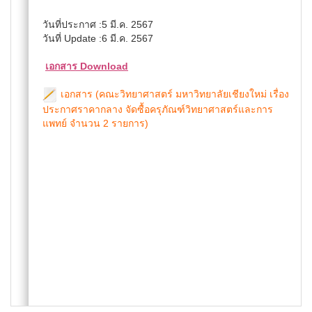
วันที่ประกาศ :5 มี.ค. 2567
วันที่ Update :6 มี.ค. 2567
เอกสาร Download
เอกสาร (คณะวิทยาศาสตร์ มหาวิทยาลัยเชียงใหม่ เรื่อง
ประกาศราคากลาง จัดซื้อครุภัณฑ์วิทยาศาสตร์และการ
แพทย์ จำนวน 2 รายการ)