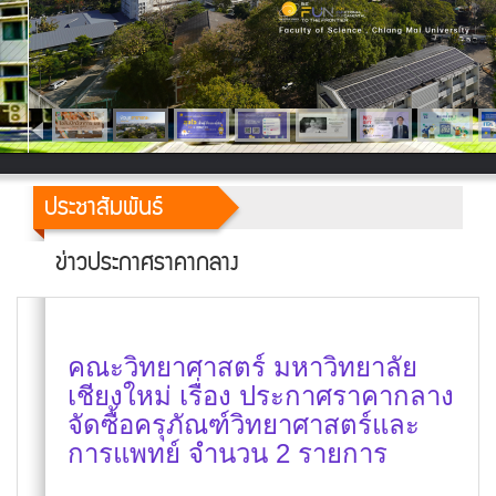
ประชาสัมพันธ์
ข่าวประกาศราคากลาง
คณะวิทยาศาสตร์ มหาวิทยาลัย
เชียงใหม่ เรื่อง ประกาศราคากลาง
จัดซื้อครุภัณฑ์วิทยาศาสตร์และ
การแพทย์ จำนวน 2 รายการ