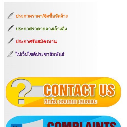
ประกวดราคา/จัดซื้อจัดจ้าง
ประกาศราคากลาง/อ้างอิง
ประกาศรับสมัครงาน
ไปเว็บไซต์ประชาสัมพันธ์