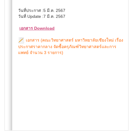
วันที่ประกาศ :5 มี.ค. 2567
วันที่ Update :7 มี.ค. 2567
เอกสาร Download
เอกสาร (คณะวิทยาศาสตร์ มหาวิทยาลัยเชียงใหม่ เรื่อง
ประกาศราคากลาง จัดซื้อครุภัณฑ์วิทยาศาสตร์และการ
แพทย์ จำนวน 3 รายการ)