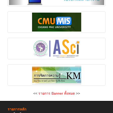
<<
รายการ Banner ทั้งหมด
>>
รายการหลัก