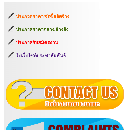
ประกวดราคา/จัดซื้อจัดจ้าง
ประกาศราคากลาง/อ้างอิง
ประกาศรับสมัครงาน
ไปเว็บไซต์ประชาสัมพันธ์