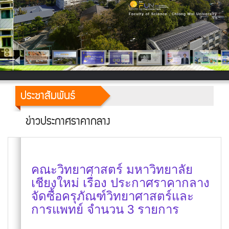
ประชาสัมพันธ์
ข่าวประกาศราคากลาง
คณะวิทยาศาสตร์ มหาวิทยาลัย
เชียงใหม่ เรื่อง ประกาศราคากลาง
จัดซื้อครุภัณฑ์วิทยาศาสตร์และ
การแพทย์ จำนวน 3 รายการ