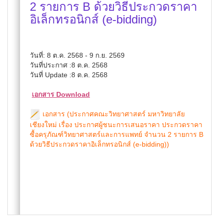
2 รายการ B ด้วยวิธีประกวดราคา
อิเล็กทรอนิกส์ (e-bidding)
วันที่: 8 ต.ค. 2568 - 9 ก.ย. 2569
วันที่ประกาศ :8 ต.ค. 2568
วันที่ Update :8 ต.ค. 2568
เอกสาร Download
เอกสาร (ประกาศคณะวิทยาศาสตร์ มหาวิทยาลัย
เชียงใหม่ เรื่อง ประกาศผู้ชนะการเสนอราคา ประกวดราคา
ซื้อครุภัณฑ์วิทยาศาสตร์และการแพทย์ จำนวน 2 รายการ B
ด้วยวิธีประกวดราคาอิเล็กทรอนิกส์ (e-bidding))