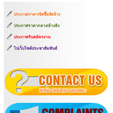
ประกวดราคา/จัดซื้อจัดจ้าง
ประกาศราคากลาง/อ้างอิง
ประกาศรับสมัครงาน
ไปเว็บไซต์ประชาสัมพันธ์