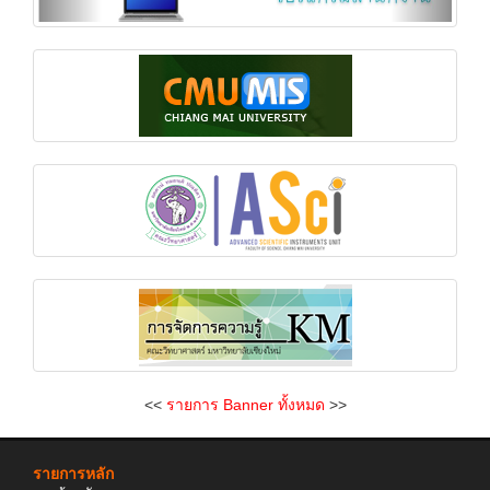
<<
รายการ Banner ทั้งหมด
>>
รายการหลัก