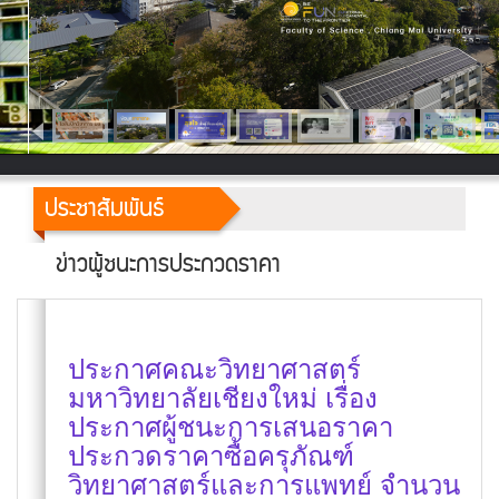
ประชาสัมพันธ์
ข่าวผู้ชนะการประกวดราคา
ประกาศคณะวิทยาศาสตร์
มหาวิทยาลัยเชียงใหม่ เรื่อง
ประกาศผู้ชนะการเสนอราคา
ประกวดราคาซื้อครุภัณฑ์
วิทยาศาสตร์และการแพทย์ จำนวน