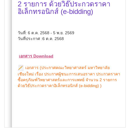
2 รายการ ด้วยวิธ๊ประกวดราคา
อิเล็กทรอนิกส์ (e-bidding)
วันที่: 6 ต.ค. 2568 - 5 พ.ย. 2569
วันที่ประกาศ :6 ต.ค. 2568
เอกสาร Download
เอกสาร (ประกาศคณะวิทยาศาสตร์ มหาวิทยาลัย
เชียงใหม่ เรื่อง ประกาศผู้ชนะการเสนอราคา ประกวดราคา
ซื้อครุภัณฑ์วิทยาศาสตร์และการแพทย์ จำนวน 2 รายการ
ด้วยวิธ๊ประกวดราคาอิเล็กทรอนิกส์ (e-bidding) )