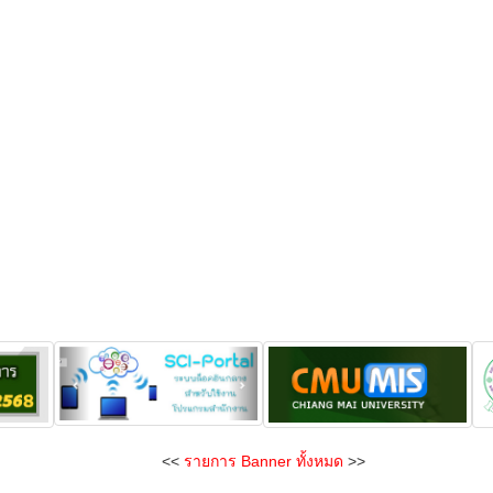
<<
รายการ Banner ทั้งหมด
>>