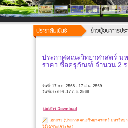
ประชาสัมพันธ์
ข่าวผู้ชนะการป
ประกาศคณะวิทยาศาสตร์ มหาว
ราคา ซื้อครุภัณฑ์ จำนวน 2 
วันที่: 17 ก.ย. 2568 - 17 ส.ค. 2569
วันที่ประกาศ :17 ก.ย. 2568
เอกสาร Download
เอกสาร (ประกาศคณะวิทยาศาสตร์ มหาวิทยาลัย
วิธีเฉพาะเจาะจง )