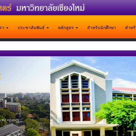
บเรา
ประชาสัมพันธ์
หลักสูตร
สำหรับนักศึกษา
สำหร