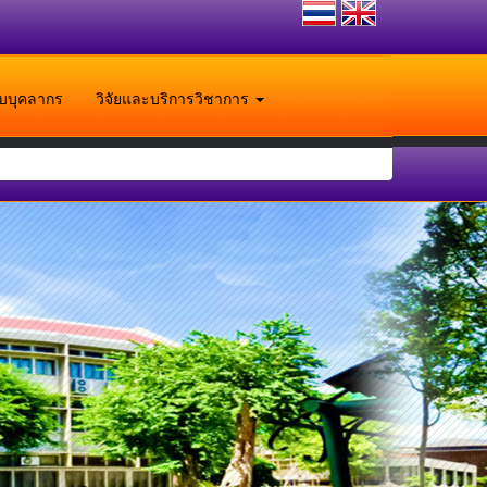
ับบุคลากร
วิจัยและบริการวิชาการ