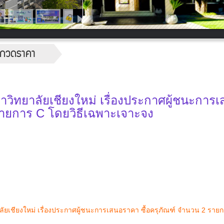
ระกวดราคา
ิทยาลัยเชียงใหม่ เรื่องประกาศผู้ชนะการ
รายการ C โดยวิธีเฉพาะเจาะจง
เชียงใหม่ เรื่องประกาศผู้ชนะการเสนอราคา ซื้อครุภัณฑ์ จำนวน 2 ราย