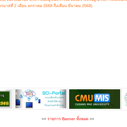
มาสที่ 2 เดือน มกราคม 2568 ถึงเดือน มีนาคม 2568)
<<
รายการ Banner ทั้งหมด
>>