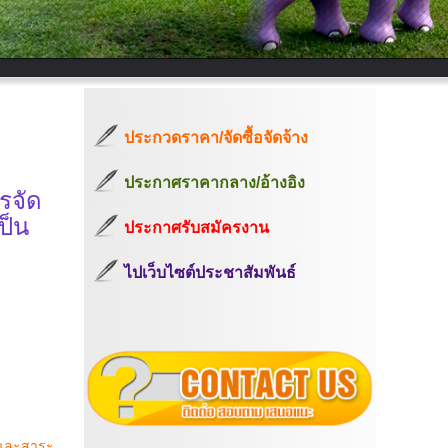
ประกวดราคา/จัดซื้อจัดจ้าง
ประกาศราคากลาง/อ้างอิง
รจัด
ป็น
ประกาศรับสมัครงาน
ไปเว็บไซต์ประชาสัมพันธ์
อกและสาระ