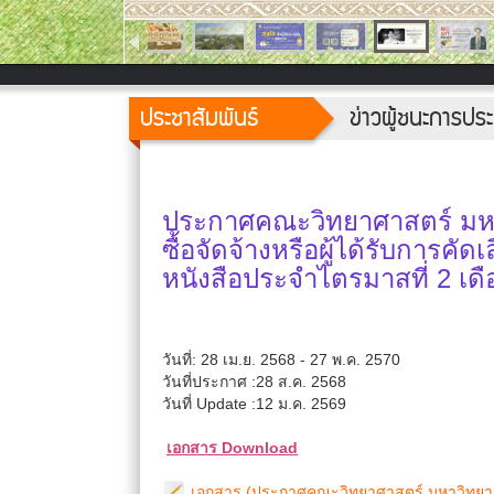
ประชาสัมพันธ์
ข่าวผู้ชนะการป
ประกาศคณะวิทยาศาสตร์ มหาว
ซื้อจัดจ้างหรือผู้ได้รับการ
หนังสือประจำไตรมาสที่ 2 เด
วันที่: 28 เม.ย. 2568 - 27 พ.ค. 2570
วันที่ประกาศ :28 ส.ค. 2568
วันที่ Update :12 ม.ค. 2569
เอกสาร Download
เอกสาร (ประกาศคณะวิทยาศาสตร์ มหาวิทยาลัยเช