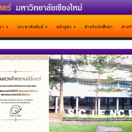
บเรา
ประชาสัมพันธ์
หลักสูตร
สำหรับนักศึกษา
สำหร