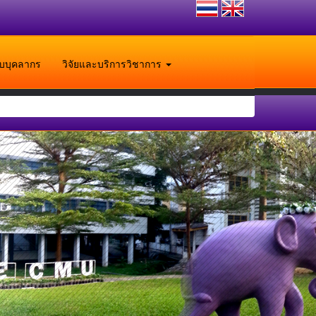
ับบุคลากร
วิจัยและบริการวิชาการ