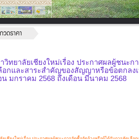
ระกวดราคา
ิทยาลัยเชียงใหม่เรื่อง ประกาศผลผู้ชนะกา
คัดเลือกและสาระสำคัญของสัญญาหรือข้อตกลงเ
ือน มกราคม 2568 ถึงเดือน มีนาคม 2568
ียงใหม่เรื่อง ประกาศผลผู้ชนะการจัดซื้อจัดจ้างหรือผู้ได้รับการคัดเลื