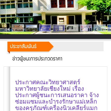
ประชาสัมพันธ์
ข่าวผู้ชนะการประกวดราคา
ประกาศคณะวิทยาศาสตร์
มหาวิทยาลัยเชียงใหม่ เรื่อง
ประกาศผู้ชนะการเสนอราคา จ้าง
ซ่อมแซมและบำรงรักษาแม่เหล็ก
ของครุภัณฑ์เครื่องนิวเคลียร์แมก