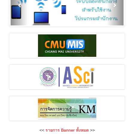
<<
รายการ Banner ทั้งหมด
>>