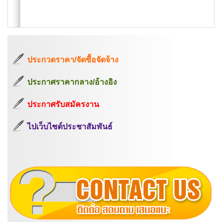
ประกวดราคา/จัดซื้อจัดจ้าง
ประกาศราคากลาง/อ้างอิง
ประกาศรับสมัครงาน
ไปเว็บไซต์ประชาสัมพันธ์