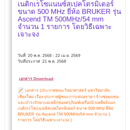
เนติกเรโซแนนซ์สเปคโตรมิเตอร์
ขนาด 500 MHz ยี่ห้อ BRUKER รุ่น
Ascend TM 500MHz/54 mm
จำนวน 1 รายการ โดยวิธีเฉพาะ
เจาะจง
วันที่: 20 พ.ค. 2568 - 22 เม.ย. 2569
วันที่ประกาศ :21 พ.ค. 2568
เอกสาร Download
เอกสาร (ประกาศคณะวิทยาศาสตร์ มหาวิทยาลัย
เชียงใหม่ เรื่อง ประกาศผู้ชนะการเสนอราคา จ้างซ่อมแซม
และบำรงรักษาแม่เหล็กของครุภัณฑ์เครื่องนิวเคลียร์แมก
เนติกเรโซแนนซ์สเปคโตรมิเตอร์ ขนาด 500 MHz ยี่ห้อ
BRUKER รุ่น Ascend TM 500MHz/54 mm จำนวน 1
รายการ โดยวิธีเฉพาะเจาะจง )