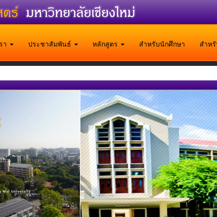
บเรา
ประชาสัมพันธ์
หลักสูตร
สำหรับนักศึกษา
สำหร