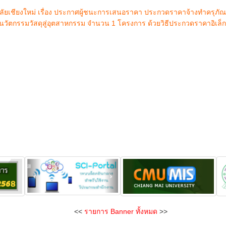
ยเชียงใหม่ เรื่อง ประกาศผู้ชนะการเสนอราคา ประกวดราคาจ้างทำครุภั
ตกรรมวัสดุสู่อุตสาหกรรม จำนวน 1 โครงการ ด้วยวิธีประกวดราคาอิเล็ก
<<
รายการ Banner ทั้งหมด
>>