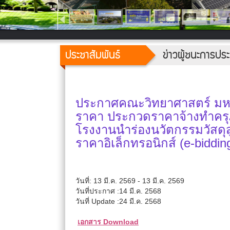
ประชาสัมพันธ์
ข่าวผู้ชนะการป
ประกาศคณะวิทยาศาสตร์ มหาว
ราคา ประกวดราคาจ้างทำครุ
โรงงานนำร่องนวัตกรรมวัสดุ
ราคาอิเล็กทรอนิกส์ (e-biddin
วันที่: 13 มี.ค. 2569 - 13 มี.ค. 2569
วันที่ประกาศ :14 มี.ค. 2568
วันที่ Update :24 มี.ค. 2568
เอกสาร Download