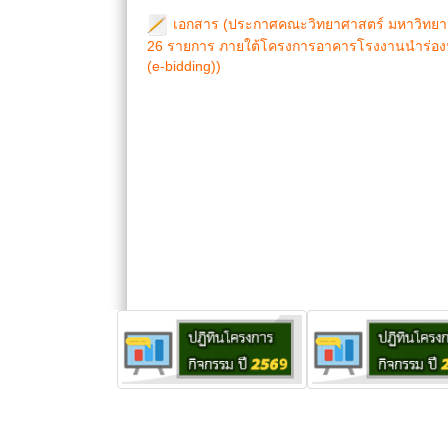
เอกสาร (ประกาศคณะวิทยาศาสตร์ มหาวิทยาลั
26 รายการ ภายใต้โครงการอาคารโรงงานนำร่องนวั
(e-bidding))