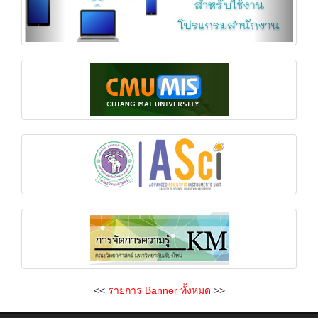
<<
รายการ Banner ทั้งหมด
>>