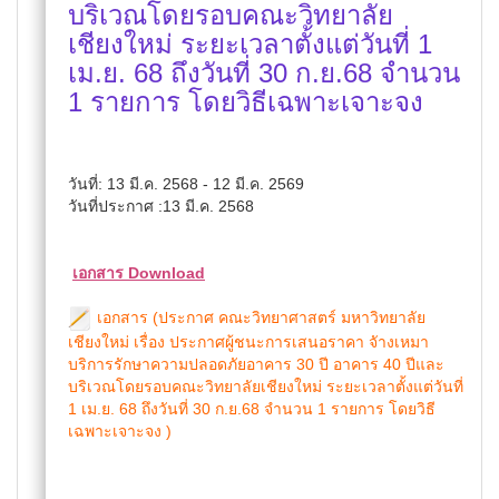
บริเวณโดยรอบคณะวิทยาลัย
เชียงใหม่ ระยะเวลาตั้งแต่วันที่ 1
เม.ย. 68 ถึงวันที่ 30 ก.ย.68 จำนวน
1 รายการ โดยวิธีเฉพาะเจาะจง
วันที่: 13 มี.ค. 2568 - 12 มี.ค. 2569
วันที่ประกาศ :13 มี.ค. 2568
เอกสาร Download
เอกสาร (ประกาศ คณะวิทยาศาสตร์ มหาวิทยาลัย
เชียงใหม่ เรื่อง ประกาศผู้ชนะการเสนอราคา จัางเหมา
บริการรักษาความปลอดภัยอาคาร 30 ปี อาคาร 40 ปีและ
บริเวณโดยรอบคณะวิทยาลัยเชียงใหม่ ระยะเวลาตั้งแต่วันที่
1 เม.ย. 68 ถึงวันที่ 30 ก.ย.68 จำนวน 1 รายการ โดยวิธี
เฉพาะเจาะจง )