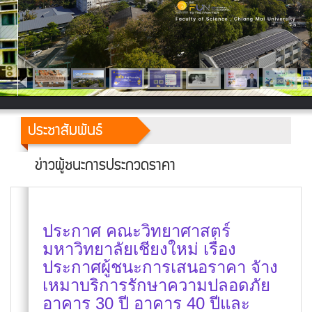
ประชาสัมพันธ์
ข่าวผู้ชนะการประกวดราคา
ประกาศ คณะวิทยาศาสตร์
มหาวิทยาลัยเชียงใหม่ เรื่อง
ประกาศผู้ชนะการเสนอราคา จัาง
เหมาบริการรักษาความปลอดภัย
อาคาร 30 ปี อาคาร 40 ปีและ