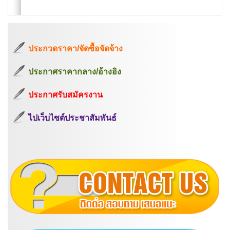
ประกวดราคา/จัดซื้อจัดจ้าง
ประกาศราคากลาง/อ้างอิง
ประกาศรับสมัครงาน
ไปเว็บไซต์ประชาสัมพันธ์