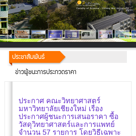
ประชาสัมพันธ์
ข่าวผู้ชนะการประกวดราคา
ประกาศ คณะวิทยาศาสตร์
มหาวิทยาลัยเชียงใหม่ เรื่อง
ประกาศผู้ชนะการเสนอราคา ซื้อ
วัสดุวิทยาศาสตร์และการแพทย์
จำนวน 57 รายการ โดยวิธีเฉพาะ