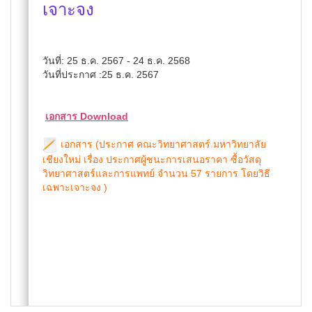
เจาะจง
วันที่: 25 ธ.ค. 2567 - 24 ธ.ค. 2568
วันที่ประกาศ :25 ธ.ค. 2567
เอกสาร Download
เอกสาร (ประกาศ คณะวิทยาศาสตร์ มหาวิทยาลัย
เชียงใหม่ เรื่อง ประกาศผู้ชนะการเสนอราคา ซื้อวัสดุ
วิทยาศาสตร์และการแพทย์ จำนวน 57 รายการ โดยวิธี
เฉพาะเจาะจง )