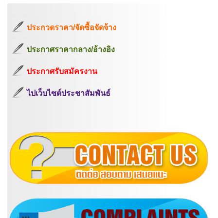
ประกวดราคา/จัดซื้อจัดจ้าง
ประกาศราคากลาง/อ้างอิง
ประกาศรับสมัครงาน
ไปเว็บไซต์ประชาสัมพันธ์