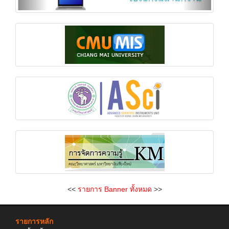
<<
รายการ Banner ทั้งหมด
>>
รายการหลัก