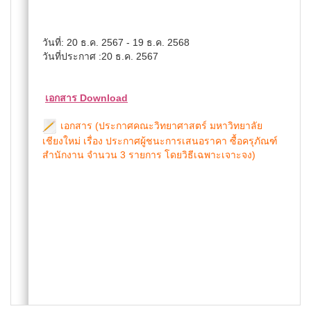
วันที่: 20 ธ.ค. 2567 - 19 ธ.ค. 2568
วันที่ประกาศ :20 ธ.ค. 2567
เอกสาร Download
เอกสาร (ประกาศคณะวิทยาศาสตร์ มหาวิทยาลัย
เชียงใหม่ เรื่อง ประกาศผู้ชนะการเสนอราคา ซื้อครุภัณฑ์
สำนักงาน จำนวน 3 รายการ โดยวิธีเฉพาะเจาะจง)