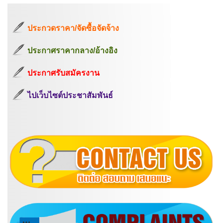
ประกวดราคา/จัดซื้อจัดจ้าง
ประกาศราคากลาง/อ้างอิง
ประกาศรับสมัครงาน
ไปเว็บไซต์ประชาสัมพันธ์