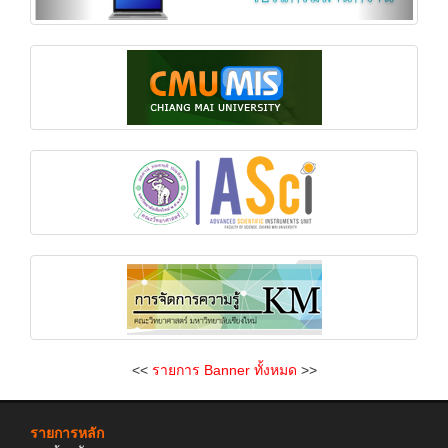
<<
รายการ Banner ทั้งหมด
>>
รายการหลัก