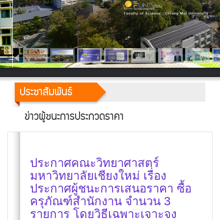
ประชาสัมพันธ์
ข่าวผู้ชนะการประกวดราคา
ประกาศคณะวิทยาศาสตร์
มหาวิทยาลัยเชียงใหม่ เรื่อง
ประกาศผู้ชนะการเสนอราคา ซื้อ
ครุภัณฑ์สำนักงาน จำนวน 3
รายการ โดยวิธีเฉพาะเจาะจง