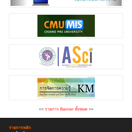
<<
รายการ Banner ทั้งหมด
>>
รายการหลัก