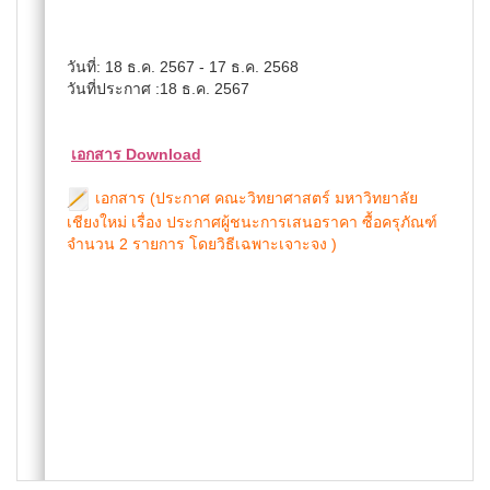
วันที่: 18 ธ.ค. 2567 - 17 ธ.ค. 2568
วันที่ประกาศ :18 ธ.ค. 2567
เอกสาร Download
เอกสาร (ประกาศ คณะวิทยาศาสตร์ มหาวิทยาลัย
เชียงใหม่ เรื่อง ประกาศผู้ชนะการเสนอราคา ซื้อครุภัณฑ์
จำนวน 2 รายการ โดยวิธีเฉพาะเจาะจง )