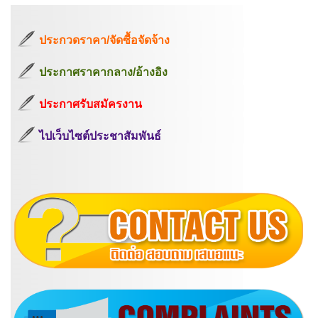
ประกวดราคา/จัดซื้อจัดจ้าง
ประกาศราคากลาง/อ้างอิง
ประกาศรับสมัครงาน
ไปเว็บไซต์ประชาสัมพันธ์