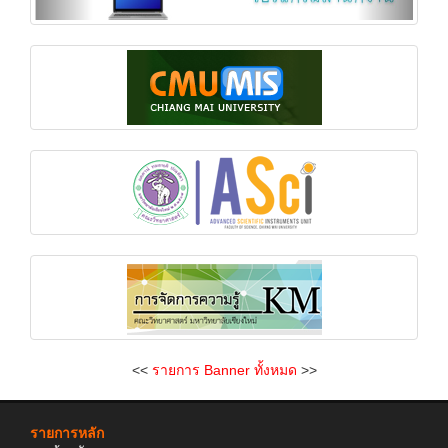
<<
รายการ Banner ทั้งหมด
>>
รายการหลัก