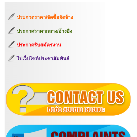
ประกวดราคา/จัดซื้อจัดจ้าง
ประกาศราคากลาง/อ้างอิง
ประกาศรับสมัครงาน
ไปเว็บไซต์ประชาสัมพันธ์