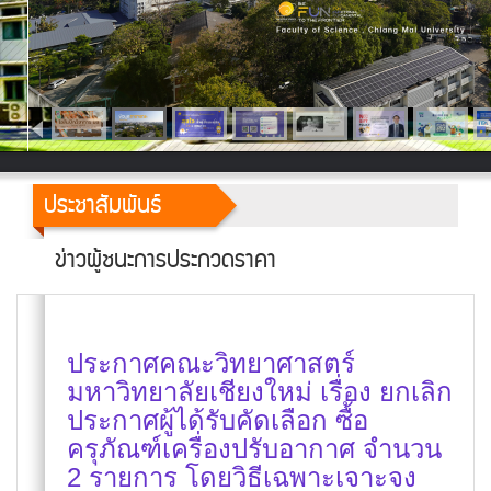
ประชาสัมพันธ์
ข่าวผู้ชนะการประกวดราคา
ประกาศคณะวิทยาศาสตร์
มหาวิทยาลัยเชียงใหม่ เรื่อง ยกเลิก
ประกาศผู้ได้รับคัดเลือก ซื้อ
ครุภัณฑ์เครื่องปรับอากาศ จำนวน
2 รายการ โดยวิธีเฉพาะเจาะจง