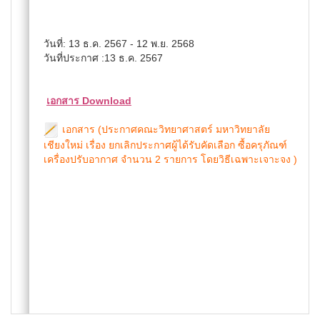
วันที่: 13 ธ.ค. 2567 - 12 พ.ย. 2568
วันที่ประกาศ :13 ธ.ค. 2567
เอกสาร Download
เอกสาร (ประกาศคณะวิทยาศาสตร์ มหาวิทยาลัย
เชียงใหม่ เรื่อง ยกเลิกประกาศผู้ได้รับคัดเลือก ซื้อครุภัณฑ์
เครื่องปรับอากาศ จำนวน 2 รายการ โดยวิธีเฉพาะเจาะจง )