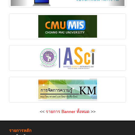
<<
รายการ Banner ทั้งหมด
>>
รายการหลัก