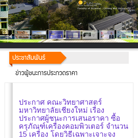
ประชาสัมพันธ์
ข่าวผู้ชนะการประกวดราคา
ประกาศ คณะวิทยาศาสตร์
มหาวิทยาลัยเชียงใหม่ เรื่อง
ประกาศผู้ชนะการเสนอราคา ซื้อ
ครุภัณฑ์เครื่องคอมพิวเตอร์ จำนวน
15 เครื่อง โดยวิธีเฉพาะเจาะจง