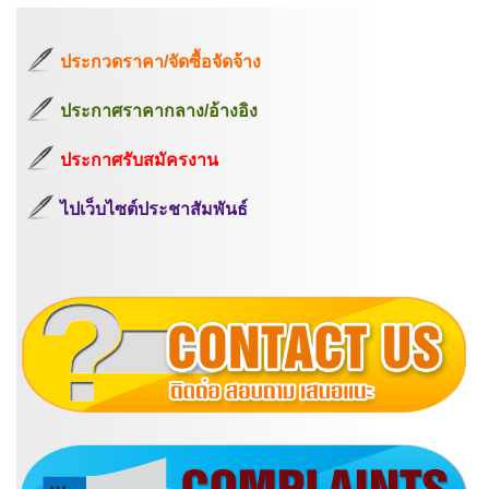
ประกวดราคา/จัดซื้อจัดจ้าง
ประกาศราคากลาง/อ้างอิง
ประกาศรับสมัครงาน
ไปเว็บไซต์ประชาสัมพันธ์