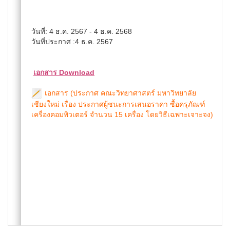
วันที่: 4 ธ.ค. 2567 - 4 ธ.ค. 2568
วันที่ประกาศ :4 ธ.ค. 2567
เอกสาร Download
เอกสาร (ประกาศ คณะวิทยาศาสตร์ มหาวิทยาลัย
เชียงใหม่ เรื่อง ประกาศผู้ชนะการเสนอราคา ซื้อครุภัณฑ์
เครื่องคอมพิวเตอร์ จำนวน 15 เครื่อง โดยวิธีเฉพาะเจาะจง)