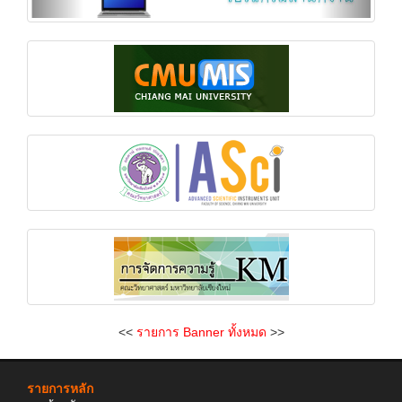
<<
รายการ Banner ทั้งหมด
>>
รายการหลัก