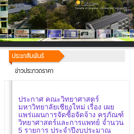
ประชาสัมพันธ์
ข่าวประกวดราคา
ประกาศ คณะวิทยาศาสตร์
มหาวิทยาลัยเชียงใหม่ เรื่อง เผย
แพร่แผนการจัดซื้อจัดจ้าง ครุภัณฑ์
วิทยาศาสตร์และการแพทย์ จำนวน
5 รายการ ประจำปีงบประมาณ