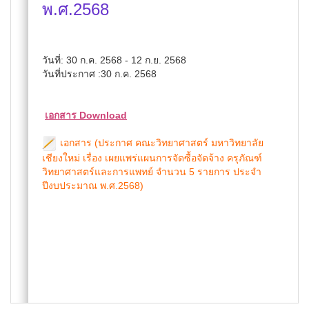
พ.ศ.2568
วันที่: 30 ก.ค. 2568 - 12 ก.ย. 2568
วันที่ประกาศ :30 ก.ค. 2568
เอกสาร Download
เอกสาร (ประกาศ คณะวิทยาศาสตร์ มหาวิทยาลัย
เชียงใหม่ เรื่อง เผยแพร่แผนการจัดซื้อจัดจ้าง ครุภัณฑ์
วิทยาศาสตร์และการแพทย์ จำนวน 5 รายการ ประจำ
ปีงบประมาณ พ.ศ.2568)