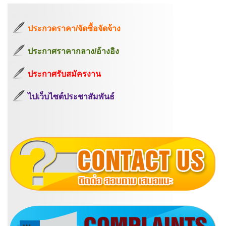
ประกวดราคา/จัดซื้อจัดจ้าง
ประกาศราคากลาง/อ้างอิง
ประกาศรับสมัครงาน
ไปเว็บไซต์ประชาสัมพันธ์