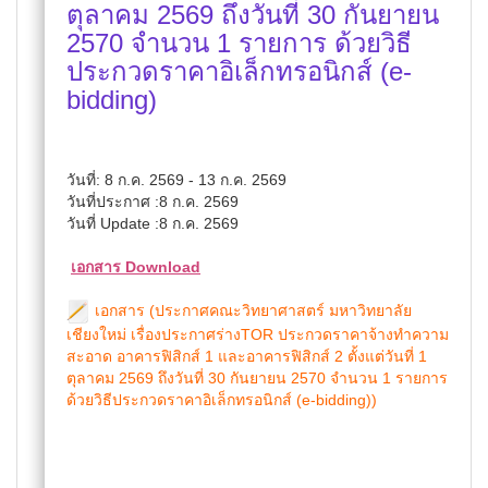
ตุลาคม 2569 ถึงวันที่ 30 กันยายน
2570 จำนวน 1 รายการ ด้วยวิธี
ประกวดราคาอิเล็กทรอนิกส์ (e-
bidding)
วันที่: 8 ก.ค. 2569 - 13 ก.ค. 2569
วันที่ประกาศ :8 ก.ค. 2569
วันที่ Update :8 ก.ค. 2569
เอกสาร Download
เอกสาร (ประกาศคณะวิทยาศาสตร์ มหาวิทยาลัย
เชียงใหม่ เรื่องประกาศร่างTOR ประกวดราคาจ้างทำความ
สะอาด อาคารฟิสิกส์ 1 และอาคารฟิสิกส์ 2 ตั้งแต่วันที่ 1
ตุลาคม 2569 ถึงวันที่ 30 กันยายน 2570 จำนวน 1 รายการ
ด้วยวิธีประกวดราคาอิเล็กทรอนิกส์ (e-bidding))