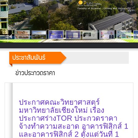
ประชาสัมพันธ์
ข่าวประกวดราคา
ประกาศคณะวิทยาศาสตร์
มหาวิทยาลัยเชียงใหม่ เรื่อง
ประกาศร่างTOR ประกวดราคา
จ้างทำความสะอาด อาคารฟิสิกส์ 1
และอาคารฟิสิกส์ 2 ตั้งแต่วันที่ 1