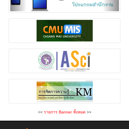
<<
รายการ Banner ทั้งหมด
>>