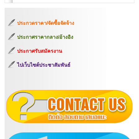
ประกวดราคา/จัดซื้อจัดจ้าง
ประกาศราคากลาง/อ้างอิง
ประกาศรับสมัครงาน
ไปเว็บไซต์ประชาสัมพันธ์