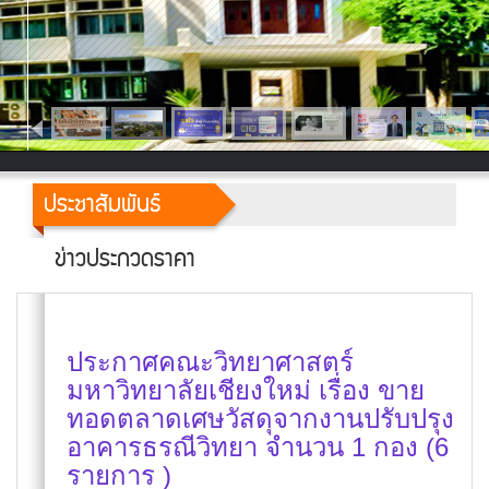
ประชาสัมพันธ์
ข่าวประกวดราคา
ประกาศคณะวิทยาศาสตร์
มหาวิทยาลัยเชียงใหม่ เรื่อง ขาย
ทอดตลาดเศษวัสดุจากงานปรับปรุง
อาคารธรณีวิทยา จำนวน 1 กอง (6
รายการ )