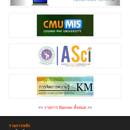
<<
รายการ Banner ทั้งหมด
>>
รายการหลัก