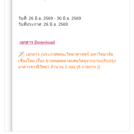
วันที่: 26 มิ.ย. 2569 - 30 มิ.ย. 2569
วันที่ประกาศ :26 มิ.ย. 2569
เอกสาร Download
เอกสาร (ประกาศคณะวิทยาศาสตร์ มหาวิทยาลัย
เชียงใหม่ เรื่อง ขายทอดตลาดเศษวัสดุจากงานปรับปรุง
อาคารธรณีวิทยา จำนวน 1 กอง (6 รายการ ))