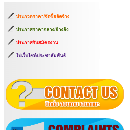
ประกวดราคา/จัดซื้อจัดจ้าง
ประกาศราคากลาง/อ้างอิง
ประกาศรับสมัครงาน
ไปเว็บไซต์ประชาสัมพันธ์