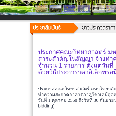
ประชาสัมพันธ์
ข่าวประกวดราคา
ประกาศคณะวิทยาศาสตร์ มหาวิ
สาระสำคัญในสัญญา จ้างทำ
จำนวน 1 รายการ ตั้งแต่วันที่ 
ด้วยวิธีประกวราคาอิเล็กทรอนิ
ประกาศคณะวิทยาศาสตร์ มหาวิทยาลัยเช
ทำความสะอาดอาคารภาควิชาเคมีอุตสา
วันที่ 1 ตุลาคม 2568 ถึงวันที่ี่ 30 กั
bidding)