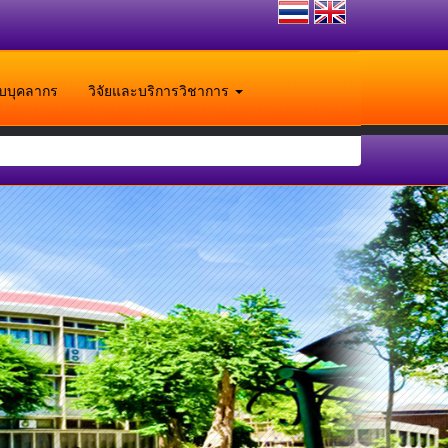
ับบุคลากร
วิจัยและบริการวิชาการ