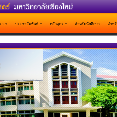
บเรา
ประชาสัมพันธ์
หลักสูตร
สำหรับนักศึกษา
สำหร