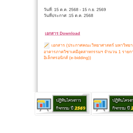
วันที่: 15 ต.ค. 2568 - 15 ก.ย. 2569
วันที่ประกาศ :15 ต.ค. 2568
เอกสาร Download
เอกสาร (ประกาศคณะวิทยาศาสตร์ มหาวิทยาลั
อาคารภาควิชาเคมีอุตสาหกรรมฯ จำนวน 1 รายการ ตั้
อิเล็กทรอนิกส์ (e-bidding))