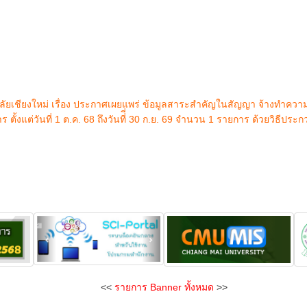
ยเชียงใหม่ เรื่อง ประกาศเผยแพร่ ข้อมูลสาระสำคัญในสัญญา จ้างทำคว
งแต่วันที่ 1 ต.ค. 68 ถึงวันที่ี่ 30 ก.ย. 69 จำนวน 1 รายการ ด้วยวิธีประ
<<
รายการ Banner ทั้งหมด
>>