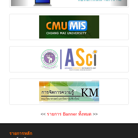
<<
รายการ Banner ทั้งหมด
>>
รายการหลัก