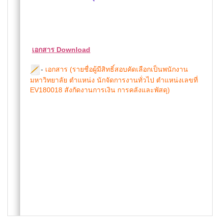
เอกสาร Download
-
เอกสาร (รายชื่อผู้มีสิทธิ์สอบคัดเลือกเป็นพนักงาน
มหาวิทยาลัย ตำแหน่ง นักจัดการงานทั่วไป ตำแหน่งเลขที่
EV180018 สังกัดงานการเงิน การคลังและพัสดุ)