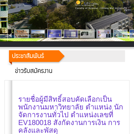
ประชาสัมพันธ์
ข่าวรับสมัครงาน
รายชื่อผู้มีสิทธิ์สอบคัดเลือกเป็น
พนักงานมหาวิทยาลัย ตำแหน่ง นัก
จัดการงานทั่วไป ตำแหน่งเลขที่
EV180018 สังกัดงานการเงิน การ
คลังและพัสดุ