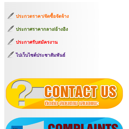
ประกวดราคา/จัดซื้อจัดจ้าง
ประกาศราคากลาง/อ้างอิง
ประกาศรับสมัครงาน
ไปเว็บไซต์ประชาสัมพันธ์