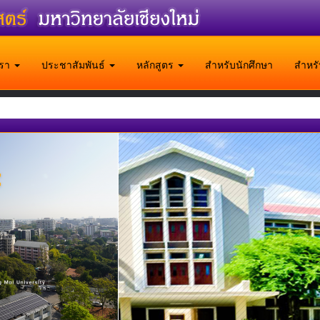
บเรา
ประชาสัมพันธ์
หลักสูตร
สำหรับนักศึกษา
สำหร