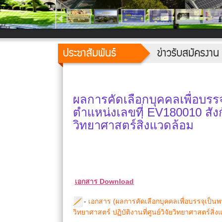
ประชาสัมพันธ์
ข่าวรับสมัครงาน
ผลการคัดเลือกบุคคลเพื่อบรร
ตำแหน่งเลขที่ EV180010 สังกั
วิทยาศาสตร์สิ่งแวดล้อม
เอกสาร Download
-
เอกสาร (ผลการคัดเลือกบุคคลเพื่อบรรจุเป็น
วิทยาศาสตร์ ปฏิบัติงานที่ศูนย์วิจัยวิทยาศาสตร์สิ่