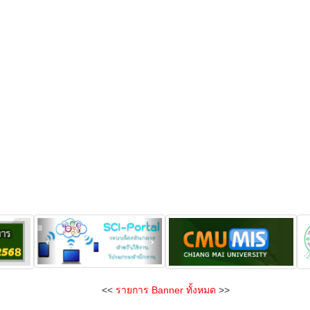
<<
รายการ Banner ทั้งหมด
>>