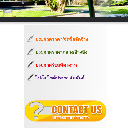
ประกวดราคา/จัดซื้อจัดจ้าง
ประกาศราคากลาง/อ้างอิง
ประกาศรับสมัครงาน
ไปเว็บไซต์ประชาสัมพันธ์