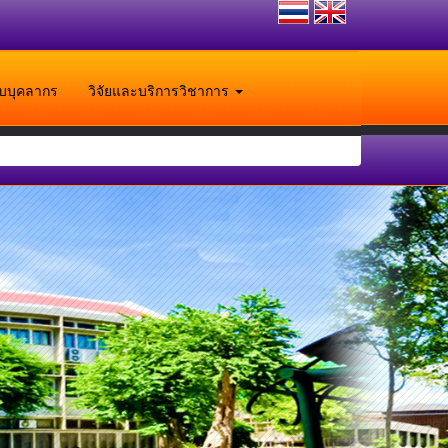
ับบุคลากร
วิจัยและบริการวิชาการ