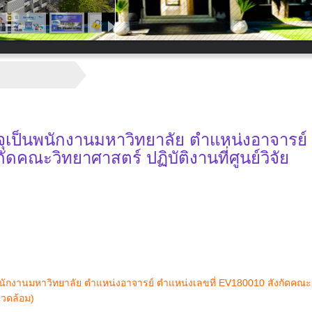
จุเป็นพนักงานมหาวิทยาลัย ตำแหน่งอาจารย์
ดคณะวิทยาศาสตร์ ปฏิบัติงานที่ศูนย์วิจัย
พนักงานมหาวิทยาลัย ตำแหน่งอาจารย์ ตำแหน่งเลขที่ EV180010 สังกัดคณะ
งแวดล้อม)