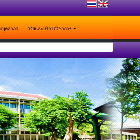
ับบุคลากร
วิจัยและบริการวิชาการ