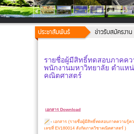
ประชาสัมพันธ์
ข่าวรับสมัครงาน
รายชื่อผู้มีสิทธิ์ทดสอบภาคค
พนักงานมหาวิทยาลัย ตำแหน่
คณิตศาสตร์
เอกสาร Download
-
เอกสาร (รายชื่อผู้มีสิทธิ์ทดสอบภาคความรู
เลขที่ EV180014 สังกัดภาควิชาคณิตศาสตร์ )