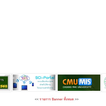
<<
รายการ Banner ทั้งหมด
>>