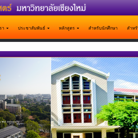
บเรา
ประชาสัมพันธ์
หลักสูตร
สำหรับนักศึกษา
สำหร