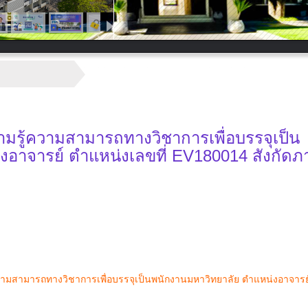
วามรู้ความสามารถทางวิชาการเพื่อบรรจุเป็น
งอาจารย์ ตำแหน่งเลขที่ EV180014 สังกัดภ
้ความสามารถทางวิชาการเพื่อบรรจุเป็นพนักงานมหาวิทยาลัย ตำแหน่งอาจารย