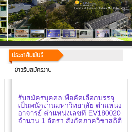
ประชาสัมพันธ์
ข่าวรับสมัครงาน
รับสมัครบุคคลเพื่อคัดเลือกบรรจุ
เป็นพนักงานมหาวิทยาลัย ตำแหน่ง
อาจารย์ ตำแหน่งเลขที่ EV180020
จำนวน 1 อัตรา สังกัดภาควิชาสถิติ