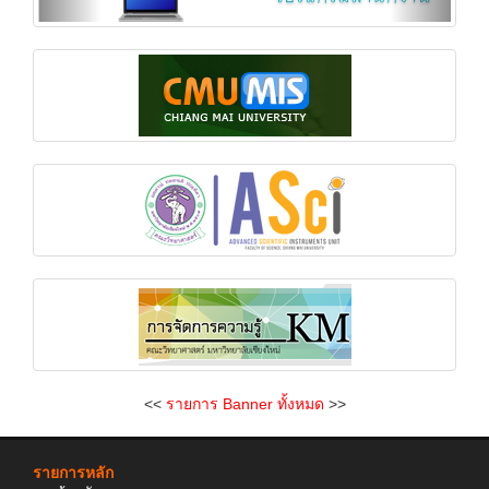
<<
รายการ Banner ทั้งหมด
>>
รายการหลัก