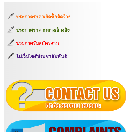
ประกวดราคา/จัดซื้อจัดจ้าง
ประกาศราคากลาง/อ้างอิง
ประกาศรับสมัครงาน
ไปเว็บไซต์ประชาสัมพันธ์