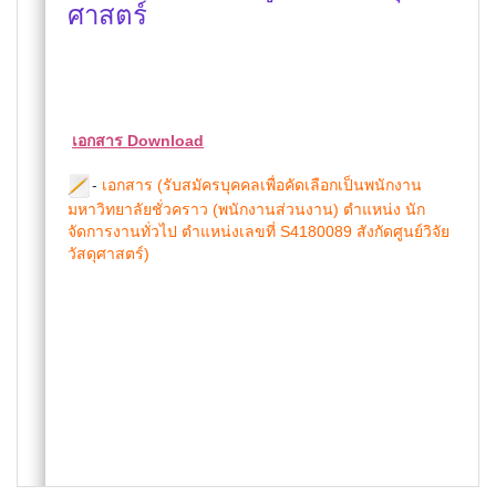
ศาสตร์
เอกสาร Download
-
เอกสาร (รับสมัครบุคคลเพื่อคัดเลือกเป็นพนักงาน
มหาวิทยาลัยชั่วคราว (พนักงานส่วนงาน) ตำแหน่ง นัก
จัดการงานทั่วไป ตำแหน่งเลขที่ S4180089 สังกัดศูนย์วิจัย
วัสดุศาสตร์)