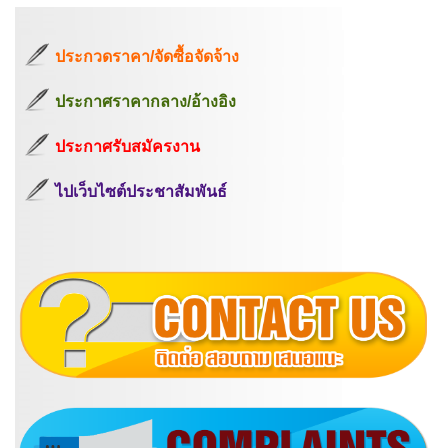
ประกวดราคา/จัดซื้อจัดจ้าง
ประกาศราคากลาง/อ้างอิง
ประกาศรับสมัครงาน
ไปเว็บไซต์ประชาสัมพันธ์