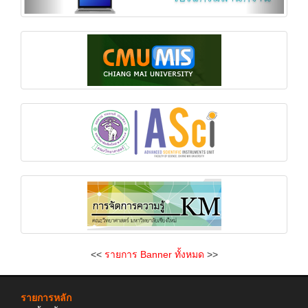
<<
รายการ Banner ทั้งหมด
>>
รายการหลัก