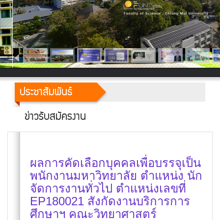
ประชาสัมพันธ์
ข่าวรับสมัครงาน
ผลการคัดเลือกบุคคลเพื่อบรรจุเป็น
พนักงานมหาวิทยาลัย ตำแหน่ง นัก
จัดการงานทั่วไป ตำแหน่งเลขที่
EP180021 สังกัดงานบริการการ
ศึกษาฯ คณะวิทยาศาสตร์