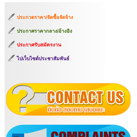
ประกวดราคา/จัดซื้อจัดจ้าง
ประกาศราคากลาง/อ้างอิง
ประกาศรับสมัครงาน
ไปเว็บไซต์ประชาสัมพันธ์