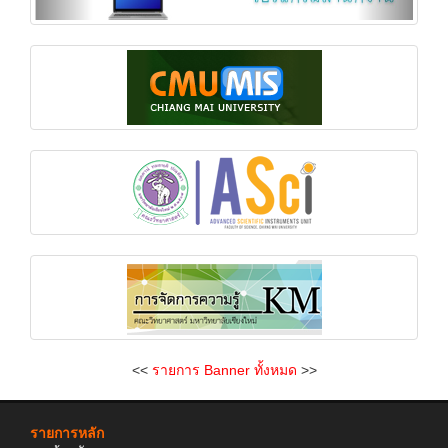
<<
รายการ Banner ทั้งหมด
>>
รายการหลัก