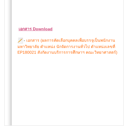
เอกสาร Download
-
เอกสาร (ผลการคัดเลือกบุคคลเพื่อบรรจุเป็นพนักงาน
มหาวิทยาลัย ตำแหน่ง นักจัดการงานทั่วไป ตำแหน่งเลขที่
EP180021 สังกัดงานบริการการศึกษาฯ คณะวิทยาศาสตร์)