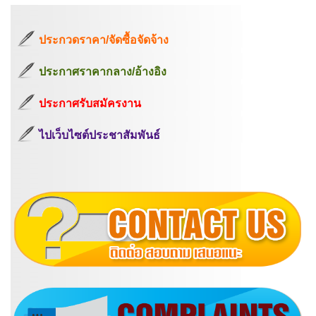
ประกวดราคา/จัดซื้อจัดจ้าง
ประกาศราคากลาง/อ้างอิง
ประกาศรับสมัครงาน
ไปเว็บไซต์ประชาสัมพันธ์