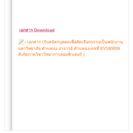
เอกสาร Download
-
เอกสาร (รับสมัครบุคคลเพื่อคัดเลือกบรรจุเป็นพนักงาน
มหาวิทยาลัย ตำแหน่ง อาจารย์ ตำแหน่งเลขที่ EV180009
สังกัดภาควิชาวิทยาการคอมพิวเตอร์ )