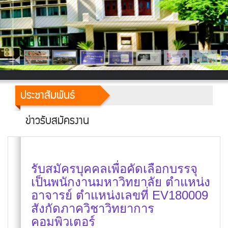
ประชาสัมพันธ์
ข่าวรับสมัครงาน
รับสมัครบุคคลเพื่อคัดเลือกบรรจุ
เป็นพนักงานมหาวิทยาลัย ตำแหน่ง
อาจารย์ ตำแหน่งเลขที่ EV180009
สังกัดภาควิชาวิทยาการ
คอมพิวเตอร์