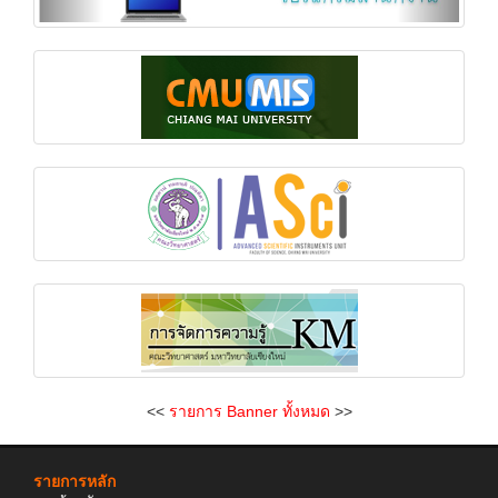
<<
รายการ Banner ทั้งหมด
>>
รายการหลัก