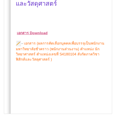
และวัสดุศาสตร์
เอกสาร Download
-
เอกสาร (ผลการคัดเลือกบุคคลเพื่อบรรจุเป็นพนักงาน
มหาวิทยาลัยชั่วคราว (พนักงานส่วนงาน) ตำแหน่ง นัก
วิทยาศาสตร์ ตำแหน่งเลขที่ S4180104 สังกัดภาควิชา
ฟิสิกส์และวัสดุศาสตร์ )