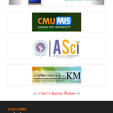
<<
รายการ Banner ทั้งหมด
>>
รายการหลัก