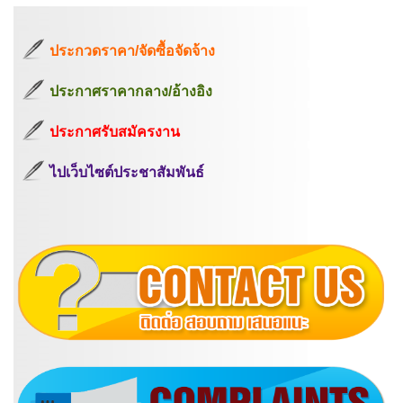
ประกวดราคา/จัดซื้อจัดจ้าง
ประกาศราคากลาง/อ้างอิง
ประกาศรับสมัครงาน
ไปเว็บไซต์ประชาสัมพันธ์