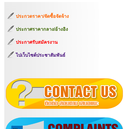
ประกวดราคา/จัดซื้อจัดจ้าง
ประกาศราคากลาง/อ้างอิง
ประกาศรับสมัครงาน
ไปเว็บไซต์ประชาสัมพันธ์