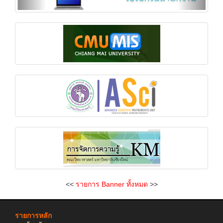
<<
รายการ Banner ทั้งหมด
>>
รายการหลัก