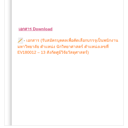
เอกสาร Download
-
เอกสาร (รับสมัครบุคคลเพื่อคัดเลือกบรรจุเป็นพนักงาน
มหาวิทยาลัย ตำแหน่ง นักวิทยาศาสตร์ ตำแหน่งเลขที่
EV180012 – 13 สังกัดศูย์วิจัยวัสดุศาสตร์)