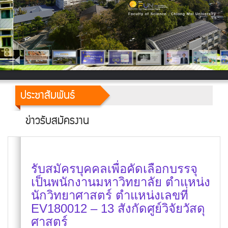
ประชาสัมพันธ์
ข่าวรับสมัครงาน
รับสมัครบุคคลเพื่อคัดเลือกบรรจุ
เป็นพนักงานมหาวิทยาลัย ตำแหน่ง
นักวิทยาศาสตร์ ตำแหน่งเลขที่
EV180012 – 13 สังกัดศูย์วิจัยวัสดุ
ศาสตร์