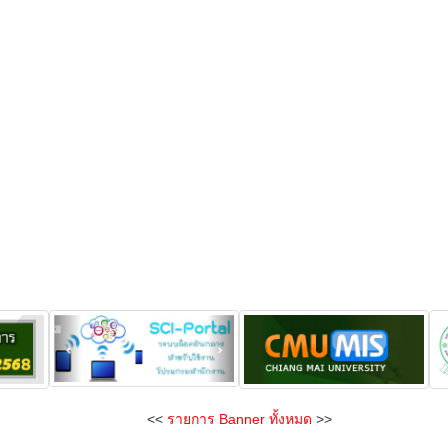
<<
รายการ Banner ทั้งหมด
>>