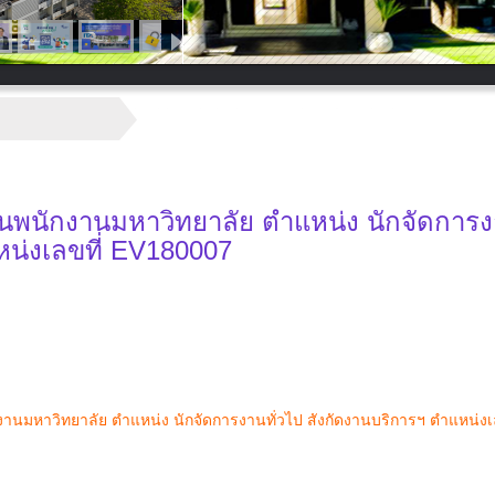
อกเป็นพนักงานมหาวิทยาลัย ตำแหน่ง นักจัดการ
หน่งเลขที่ EV180007
นักงานมหาวิทยาลัย ตำแหน่ง นักจัดการงานทั่วไป สังกัดงานบริการฯ ตำแหน่งเ