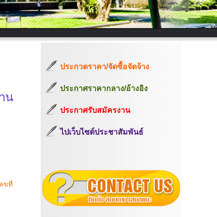
ประกวดราคา/จัดซื้อจัดจ้าง
ประกาศราคากลาง/อ้างอิง
งาน
ประกาศรับสมัครงาน
ไปเว็บไซต์ประชาสัมพันธ์
ลขที่