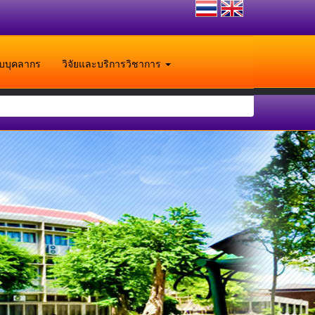
ับบุคลากร
วิจัยและบริการวิชาการ