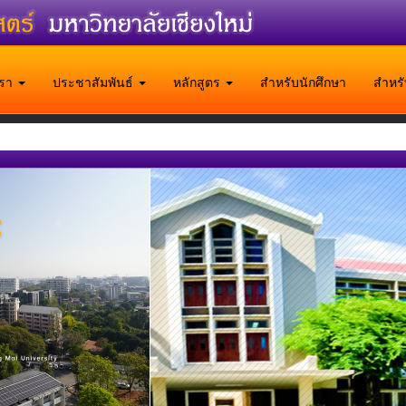
บเรา
ประชาสัมพันธ์
หลักสูตร
สำหรับนักศึกษา
สำหร