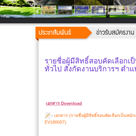
ประชาสัมพันธ์
ข่าวรับสมัครงาน
รายชื่อผู้มีสิทธิ์สอบคัดเลื
ทั่วไป สังกัดงานบริการฯ ตำแ
เอกสาร Download
-
เอกสาร (รายชื่อผู้มีสิทธิ์สอบคัดเลือกเป็นพ
EV180007)