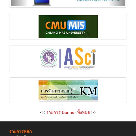
<<
รายการ Banner ทั้งหมด
>>
รายการหลัก