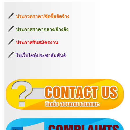
ประกวดราคา/จัดซื้อจัดจ้าง
ประกาศราคากลาง/อ้างอิง
ประกาศรับสมัครงาน
ไปเว็บไซต์ประชาสัมพันธ์