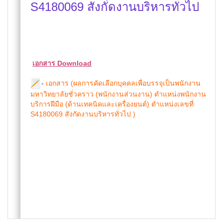
S4180069 สังกัดงานบริหารทั่วไป
เอกสาร Download
-
เอกสาร (ผลการคัดเลือกบุคคลเพื่อบรรจุเป็นพนักงาน
มหาวิทยาลัยชั่วคราว (พนักงานส่วนงาน) ตำแหน่งพนักงาน
บริการฝีมือ (ด้านเทคนิคและเครื่องยนต์) ตำแหน่งเลขที่
S4180069 สังกัดงานบริหารทั่วไป )