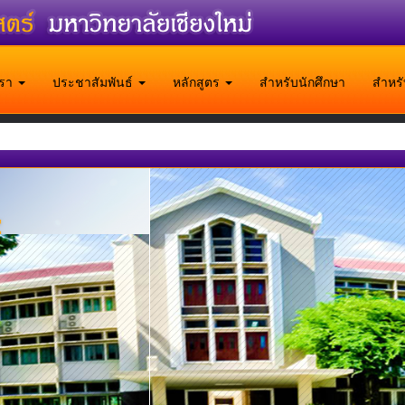
บเรา
ประชาสัมพันธ์
หลักสูตร
สำหรับนักศึกษา
สำหร