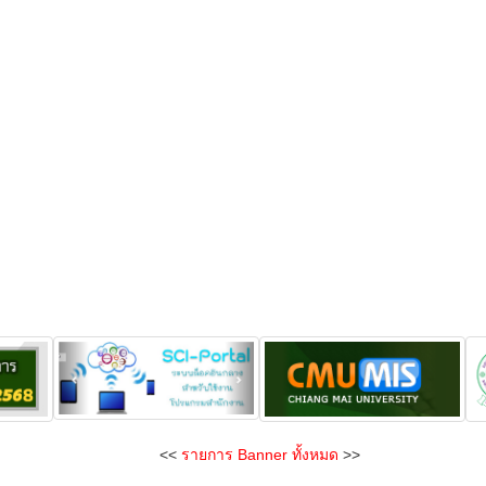
<<
รายการ Banner ทั้งหมด
>>