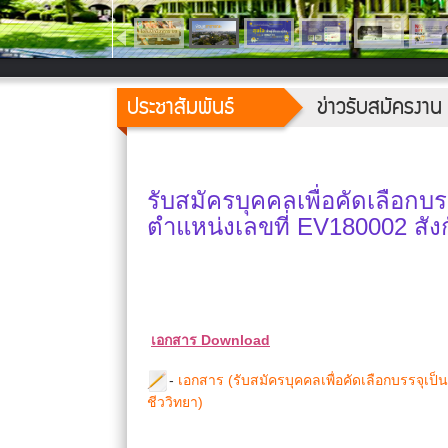
ประชาสัมพันธ์
ข่าวรับสมัครงาน
รับสมัครบุคคลเพื่อคัดเลือก
ตำแหน่งเลขที่ EV180002 สัง
เอกสาร Download
-
เอกสาร (รับสมัครบุคคลเพื่อคัดเลือกบรรจุเป
ชีววิทยา)