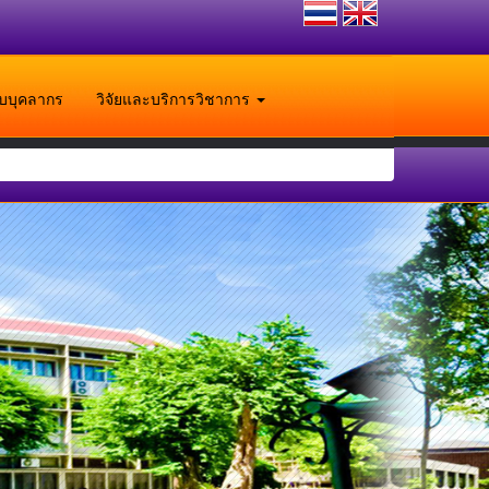
ับบุคลากร
วิจัยและบริการวิชาการ