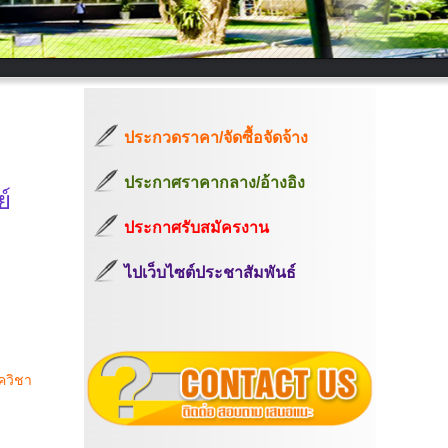
ประกวดราคา/จัดซื้อจัดจ้าง
ประกาศราคากลาง/อ้างอิง
์
ประกาศรับสมัครงาน
ไปเว็บไซต์ประชาสัมพันธ์
ควิชา