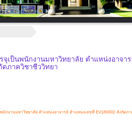
บรรจุเป็นพนักงานมหาวิทยาลัย ตำแหน่งอาจารย
กัดภาควิชาชีววิทยา
็นพนักงานมหาวิทยาลัย ตำแหน่งอาจารย์ ตำแหน่งเลขที่ EV180002 สังกัดภา