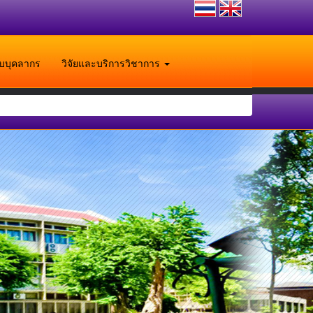
ับบุคลากร
วิจัยและบริการวิชาการ