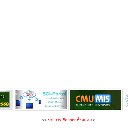
<<
รายการ Banner ทั้งหมด
>>