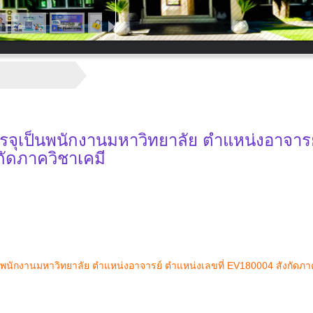
บรรจุเป็นพนักงานมหาวิทยาลัย ตำแหน่งอาจารย
กัดภาควิชาเคมี
็นพนักงานมหาวิทยาลัย ตำแหน่งอาจารย์ ตำแหน่งเลขที่ EV180004 สังกัดภา