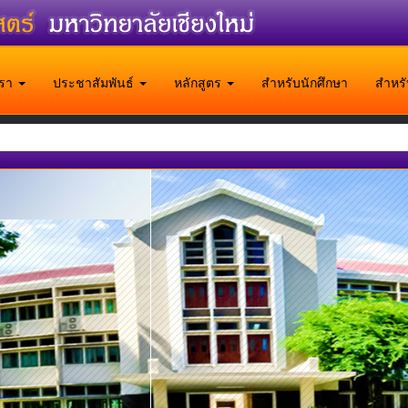
บเรา
ประชาสัมพันธ์
หลักสูตร
สำหรับนักศึกษา
สำหร