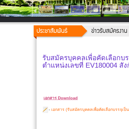
ประชาสัมพันธ์
ข่าวรับสมัครงาน
รับสมัครบุคคลเพื่อคัดเลือก
ตำแหน่งเลขที่ EV180004 สัง
เอกสาร Download
-
เอกสาร (รับสมัครบุคคลเพื่อคัดเลือกบรรจุเป