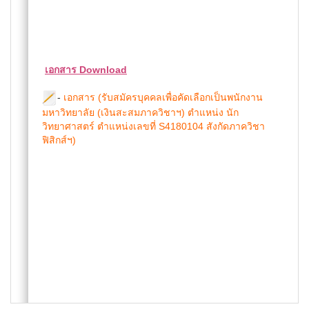
เอกสาร Download
-
เอกสาร (รับสมัครบุคคลเพื่อคัดเลือกเป็นพนักงาน
มหาวิทยาลัย (เงินสะสมภาควิชาฯ) ตำแหน่ง นัก
วิทยาศาสตร์ ตำแหน่งเลขที่ S4180104 สังกัดภาควิชา
ฟิสิกส์ฯ)