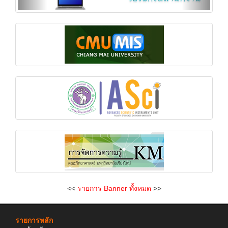
<<
รายการ Banner ทั้งหมด
>>
รายการหลัก