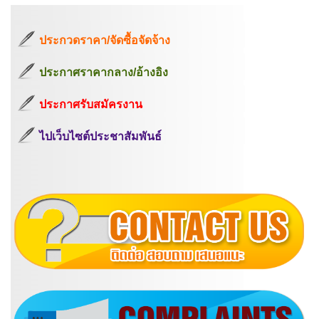
ประกวดราคา/จัดซื้อจัดจ้าง
ประกาศราคากลาง/อ้างอิง
ประกาศรับสมัครงาน
ไปเว็บไซต์ประชาสัมพันธ์