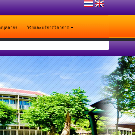
ับบุคลากร
วิจัยและบริการวิชาการ