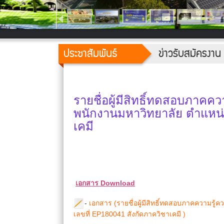
ประชาสัมพันธ์
ข่าวรับสมัครงาน
รายชื่อผู้มีสิทธิ์ทดสอบภาคค
พนักงานมหาวิทยาลัย ตำแหน่
เคมี
เอกสาร Download
-
เอกสาร (รายชื่อผู้มีสิทธิ์ทดสอบภาคความรู
เลขที่ EP180041 สังกัดภาควิชาเคมี )