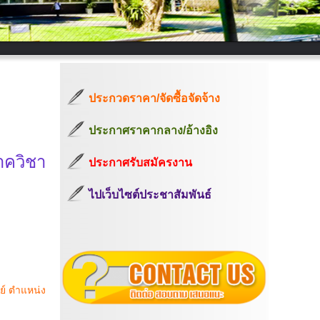
ประกวดราคา/จัดซื้อจัดจ้าง
ประกาศราคากลาง/อ้างอิง
าควิชา
ประกาศรับสมัครงาน
ไปเว็บไซต์ประชาสัมพันธ์
ย์ ตำแหน่ง