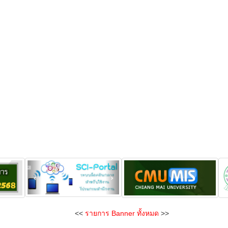
<<
รายการ Banner ทั้งหมด
>>