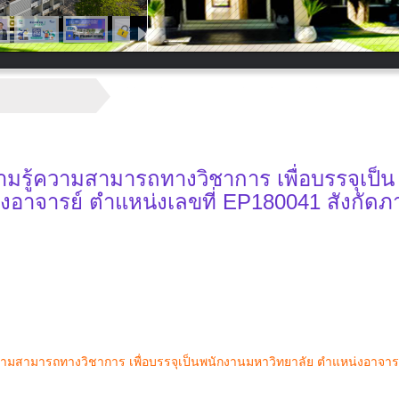
วามรู้ความสามารถทางวิชาการ เพื่อบรรจุเป็น
งอาจารย์ ตำแหน่งเลขที่ EP180041 สังกัดภ
้ความสามารถทางวิชาการ เพื่อบรรจุเป็นพนักงานมหาวิทยาลัย ตำแหน่งอาจาร