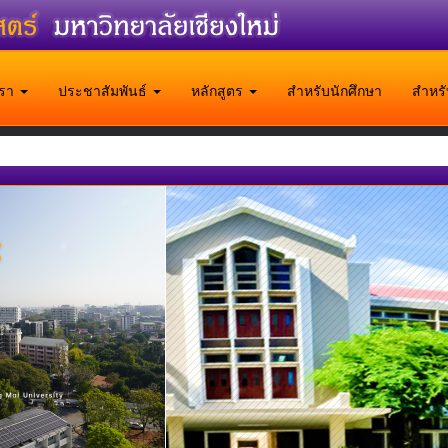
บเรา
ประชาสัมพันธ์
หลักสูตร
สำหรับนักศึกษา
สำหร