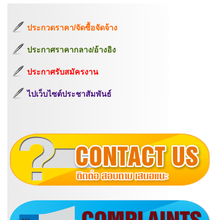
ประกวดราคา/จัดซื้อจัดจ้าง
ประกาศราคากลาง/อ้างอิง
ประกาศรับสมัครงาน
ไปเว็บไซต์ประชาสัมพันธ์