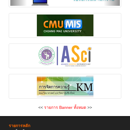
<<
รายการ Banner ทั้งหมด
>>
รายการหลัก