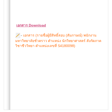
เอกสาร Download
-
เอกสาร (รายชื่อผู้มีสิทธิ์สอบ (สัมภาษณ์) พนักงาน
มหาวิทยาลัยชั่วคราว ตำแหน่ง นักวิทยาศาสตร์ สังกัดภาค
วิชาชีววิทยา ตำแหน่งเลขที่ S4180098)