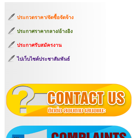
ประกวดราคา/จัดซื้อจัดจ้าง
ประกาศราคากลาง/อ้างอิง
ประกาศรับสมัครงาน
ไปเว็บไซต์ประชาสัมพันธ์