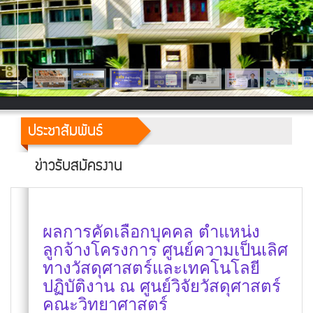
ประชาสัมพันธ์
ข่าวรับสมัครงาน
ผลการคัดเลือกบุคคล ตำแหน่ง
ลูกจ้างโครงการ ศูนย์ความเป็นเลิศ
ทางวัสดุศาสตร์และเทคโนโลยี
ปฏิบัติงาน ณ ศูนย์วิจัยวัสดุศาสตร์
คณะวิทยาศาสตร์