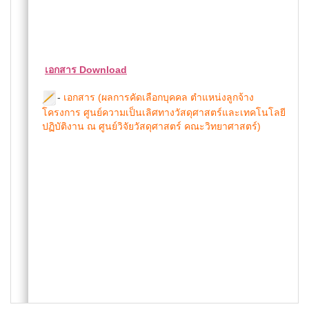
เอกสาร Download
-
เอกสาร (ผลการคัดเลือกบุคคล ตำแหน่งลูกจ้าง
โครงการ ศูนย์ความเป็นเลิศทางวัสดุศาสตร์และเทคโนโลยี
ปฏิบัติงาน ณ ศูนย์วิจัยวัสดุศาสตร์ คณะวิทยาศาสตร์)