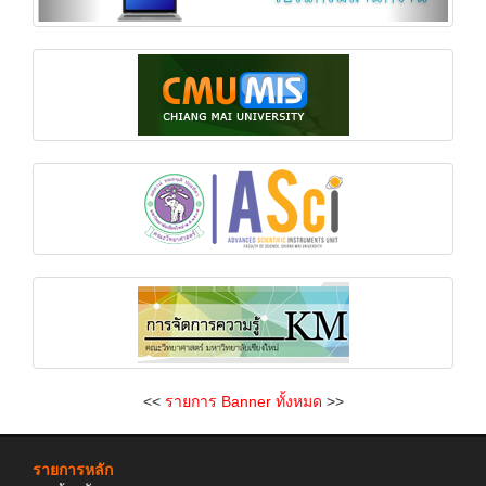
<<
รายการ Banner ทั้งหมด
>>
รายการหลัก