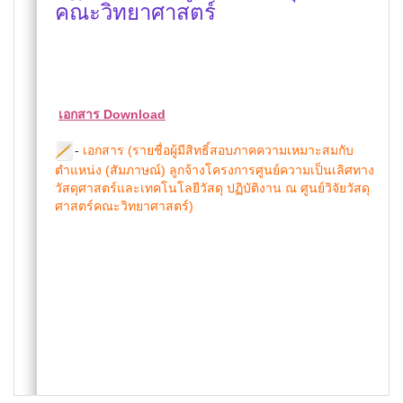
คณะวิทยาศาสตร์
เอกสาร Download
-
เอกสาร (รายชื่อผู้มีสิทธิ์สอบภาคความเหมาะสมกับ
ตำแหน่ง (สัมภาษณ์) ลูกจ้างโครงการศูนย์ความเป็นเลิศทาง
วัสดุศาสตร์และเทคโนโลยีวัสดุ ปฏิบัติงาน ณ ศูนย์วิจัยวัสดุ
ศาสตร์คณะวิทยาศาสตร์)