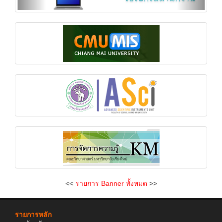
<<
รายการ Banner ทั้งหมด
>>
รายการหลัก