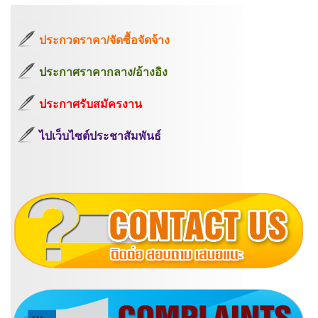
ประกวดราคา/จัดซื้อจัดจ้าง
ประกาศราคากลาง/อ้างอิง
ประกาศรับสมัครงาน
ไปเว็บไซต์ประชาสัมพันธ์