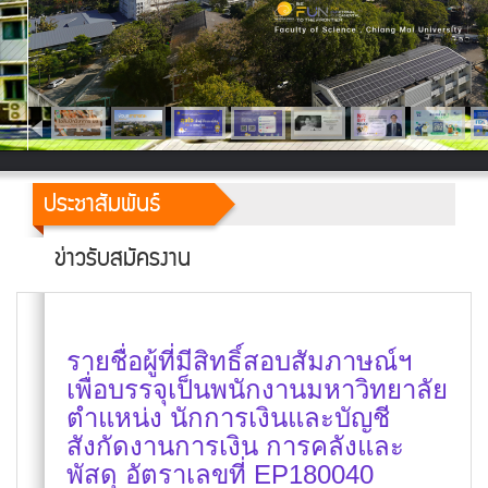
ประชาสัมพันธ์
ข่าวรับสมัครงาน
รายชื่อผู้ที่มีสิทธิ์สอบสัมภาษณ์ฯ
เพื่อบรรจุเป็นพนักงานมหาวิทยาลัย
ตำแหน่ง นักการเงินและบัญชี
สังกัดงานการเงิน การคลังและ
พัสดุ อัตราเลขที่ EP180040