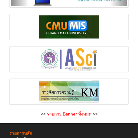
<<
รายการ Banner ทั้งหมด
>>
รายการหลัก