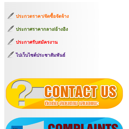
ประกวดราคา/จัดซื้อจัดจ้าง
ประกาศราคากลาง/อ้างอิง
ประกาศรับสมัครงาน
ไปเว็บไซต์ประชาสัมพันธ์