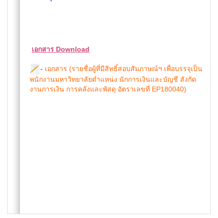
เอกสาร Download
-
เอกสาร (รายชื่อผู้ที่มีสิทธิ์สอบสัมภาษณ์ฯ เพื่อบรรจุเป็น
พนักงานมหาวิทยาลัยตำแหน่ง นักการเงินและบัญชี สังกัด
งานการเงิน การคลังและพัสดุ อัตราเลขที่ EP180040)