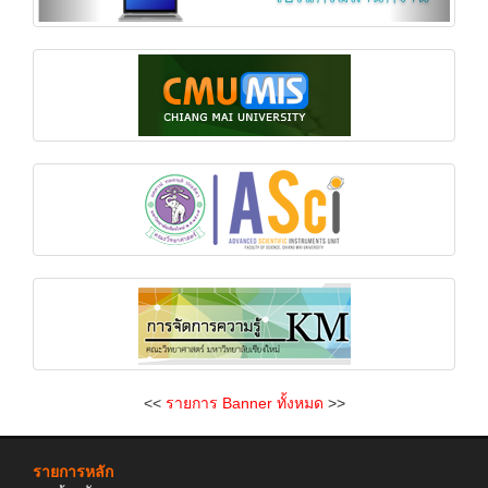
<<
รายการ Banner ทั้งหมด
>>
รายการหลัก