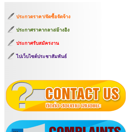
ประกวดราคา/จัดซื้อจัดจ้าง
ประกาศราคากลาง/อ้างอิง
ประกาศรับสมัครงาน
ไปเว็บไซต์ประชาสัมพันธ์