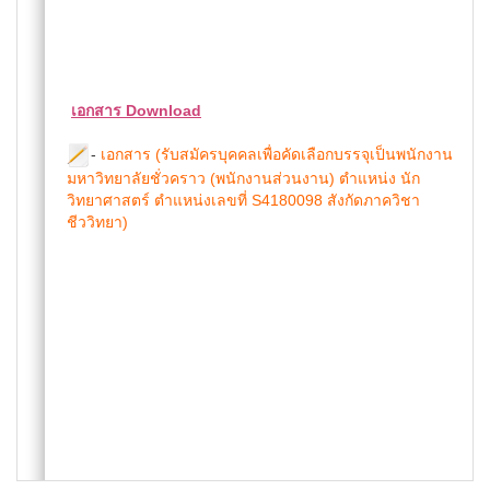
เอกสาร Download
-
เอกสาร (รับสมัครบุคคลเพื่อคัดเลือกบรรจุเป็นพนักงาน
มหาวิทยาลัยชั่วคราว (พนักงานส่วนงาน) ตำแหน่ง นัก
วิทยาศาสตร์ ตำแหน่งเลขที่ S4180098 สังกัดภาควิชา
ชีววิทยา)