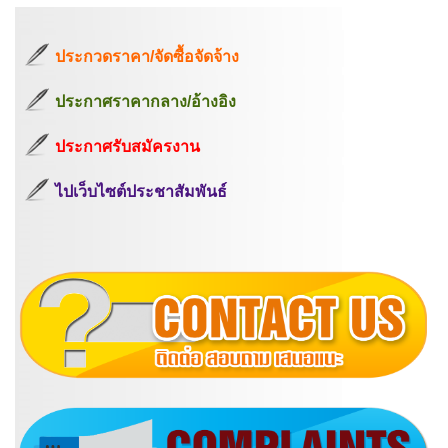
ประกวดราคา/จัดซื้อจัดจ้าง
ประกาศราคากลาง/อ้างอิง
ประกาศรับสมัครงาน
ไปเว็บไซต์ประชาสัมพันธ์