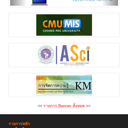
<<
รายการ Banner ทั้งหมด
>>
รายการหลัก