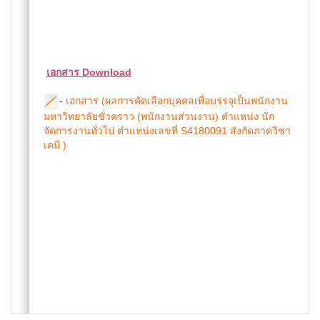
เอกสาร Download
-
เอกสาร (ผลการคัดเลือกบุคคลเพื่อบรรจุเป็นพนักงาน
มหาวิทยาลัยชั่วคราว (พนักงานส่วนงาน) ตำแหน่ง นัก
จัดการงานทั่วไป ตำแหน่งเลขที่ S4180091 สังกัดภาควิชา
เคมี )