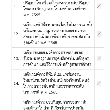
ปริญญาโท หรือหลักสูตรควบระดับปริญญา
11.
โทและปริญญาเอก ในสถาบันอุดมศึกษา
พ.ศ. 2565
หลักเกณฑ์ วิธีการ และเงื่อนไขในการแต่งตั้ง
หรือมอบหมายผู้ตรวจสอบ และการตรวจ
12.
สอบการดำเนินการจัดการศึกษาของสถาบัน
อุดมศึกษา พ.ศ. 2565
หลักการและแนวคิดการตรวจสอบและ
13.
รับรองมาตรฐานการอุดมศึกษาในหลักสูตร
การศึกษา และวิธีการแจ้งหลักสูตรการศึกษา
หลักเกณฑ์การตีพิมพ์เผยแพร่ผลงาน
วิทยานิพนธ์หรือส่วนหนึ่งของวิทยานิพนธ์
14.
ในวารสารระดับชาติ และวารสารระดับ
นานาชาติ พ.ศ. 2565
หลักเกณฑ์การประกันคุณภาพของสถาบัน
อุดมศึกษาในส่วนที่เกี่ยวกับการประเมิน