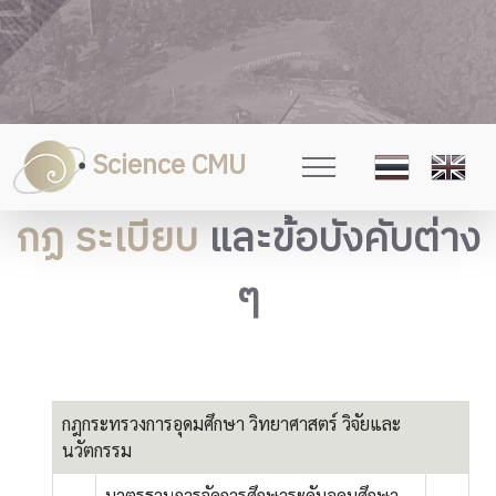
Science CMU
กฏ ระเบียบ
และข้อบังคับต่าง
ๆ
กฎกระทรวงการอุดมศึกษา วิทยาศาสตร์ วิจัยและ
นวัตกรรม
มาตรฐานการจัดการศึกษาระดับอุดมศึกษา