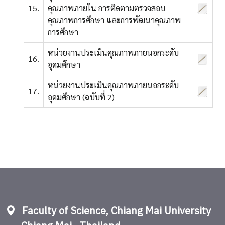
15.
คุณภาพภายใน การติดตามตรวจสอบ
คุณภาพการศึกษา และการพัฒนาคุณภาพ
การศึกษา
หน่วยงานประเมินคุณภาพภายนอกระดับ
16.
อุดมศึกษา
หน่วยงานประเมินคุณภาพภายนอกระดับ
17.
อุดมศึกษา (ฉบับที่ 2)
Faculty of Science, Chiang Mai University