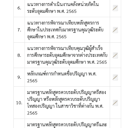
แนวทางการดำเนินงานคลังหน่วยกิตใน
6.
ระดับอุดมศึกษา พ.ศ. 2565
แนวทางการพิจารณาเทียบหลักสูตรการ
7.
ศึกษาในประเทศกับมาตรฐานคุณวุฒิระดับ
อุดมศึกษา พ.ศ. 2565
แนวทางการพิจารณาเทียบคุณวุฒิผู้สำเร็จ
8.
การศึกษาระดับอุดมศึกษาจากต่างประเทศกับ
มาตรฐานคุณวุฒิระดับอุดมศึกษา พ.ศ. 2565
หลักเกณฑ์การกำหนดชื่อปริญญา พ.ศ.
9.
2565
มาตรฐานหลักสูตรควบระดับปริญญาตรีสอง
ปริญญา หรือหลักสูตรควบระดับปริญญา
10.
โทสองปริญญา ในสาขาวิชาที่ต่างกัน พ.ศ.
2565
มาตรฐานหลักสูตรควบระดับปริญญาตรีและ