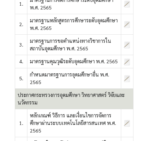
1.
พ.ศ. 2565
มาตรฐานหลักสูตรการศึกษาระดับอุดมศึกษา
2.
พ.ศ. 2565
มาตรฐานการขอตำแหน่งทางวิชาการใน
3.
สถาบันอุดมศึกษา พ.ศ. 2565
4.
มาตรฐานคุณวุฒิระดับอุดมศึกษา พ.ศ. 2565
กำหนดมาตรฐานการอุดมศึกษาอื่น พ.ศ.
5.
2565
ประกาศกระทรวงการอุดมศึกษา วิทยาศาสตร์ วิจัยและ
นวัตกรรม
หลักเกณฑ์ วิธีการ และเงื่อนไขการจัดการ
1.
ศึกษาผ่านระบบเทคโนโลยีสารสนเทศ พ.ศ.
2565