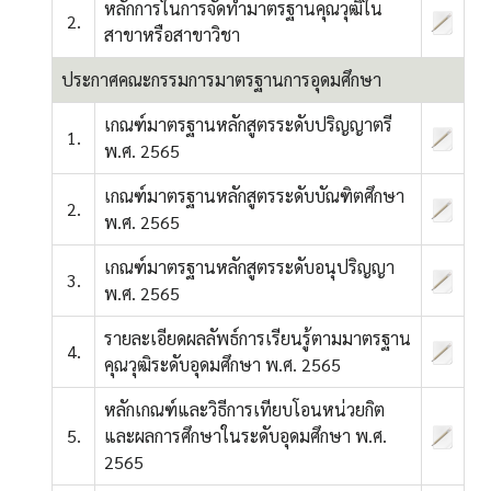
หลักการในการจัดทำมาตรฐานคุณวุฒิใน
2.
สาขาหรือสาขาวิชา
ประกาศคณะกรรมการมาตรฐานการอุดมศึกษา
เกณฑ์มาตรฐานหลักสูตรระดับปริญญาตรี
1.
พ.ศ. 2565
เกณฑ์มาตรฐานหลักสูตรระดับบัณฑิตศึกษา
2.
พ.ศ. 2565
เกณฑ์มาตรฐานหลักสูตรระดับอนุปริญญา
3.
พ.ศ. 2565
รายละเอียดผลลัพธ์การเรียนรู้ตามมาตรฐาน
4.
คุณวุฒิระดับอุดมศึกษา พ.ศ. 2565
หลักเกณฑ์และวิธีการเทียบโอนหน่วยกิต
5.
และผลการศึกษาในระดับอุดมศึกษา พ.ศ.
2565