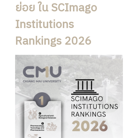
ย่อย ใน SCImago
Institutions
Rankings 2026