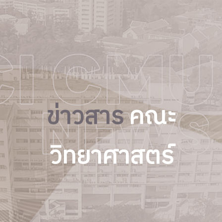
ข่าวสาร
คณะ
วิทยาศาสตร์