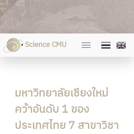
Science CMU
มหาวิทยาลัยเชียงใหม่
คว้าอันดับ 1 ของ
ประเทศไทย 7 สาขาวิชา