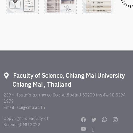
Faculty of Science, Chiang Mai University
Chiang Mai , Thailand
239 ถ.ห้วยแก้ว ต.สุเทพ อ.เมือง จ.เชียงใหม่ 50200 โทรศัพท์ 0 5394
1979
Email: sci@cmu.ac.th
Copyright © Faculty of
Science,CMU 2022