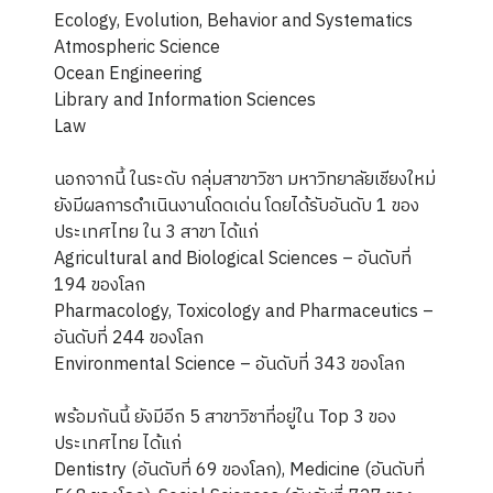
Ecology, Evolution, Behavior and Systematics
Atmospheric Science
Ocean Engineering
Library and Information Sciences
Law
นอกจากนี้ ในระดับ กลุ่มสาขาวิชา มหาวิทยาลัยเชียงใหม่
ยังมีผลการดำเนินงานโดดเด่น โดยได้รับอันดับ 1 ของ
ประเทศไทย ใน 3 สาขา ได้แก่
Agricultural and Biological Sciences – อันดับที่
194 ของโลก
Pharmacology, Toxicology and Pharmaceutics –
อันดับที่ 244 ของโลก
Environmental Science – อันดับที่ 343 ของโลก
พร้อมกันนี้ ยังมีอีก 5 สาขาวิชาที่อยู่ใน Top 3 ของ
ประเทศไทย ได้แก่
Dentistry (อันดับที่ 69 ของโลก), Medicine (อันดับที่