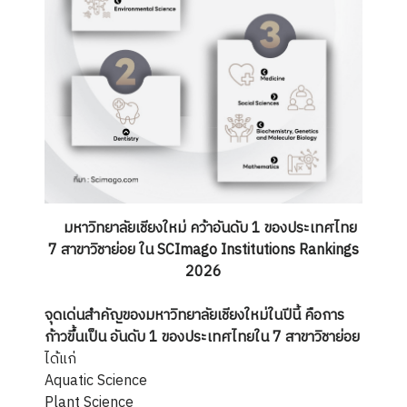
มหาวิทยาลัยเชียงใหม่ คว้าอันดับ 1 ของประเทศไทย
7 สาขาวิชาย่อย ใน SCImago Institutions Rankings
2026
จุดเด่นสำคัญของมหาวิทยาลัยเชียงใหม่ในปีนี้ คือการ
ก้าวขึ้นเป็น อันดับ 1 ของประเทศไทยใน 7 สาขาวิชาย่อย
ได้แก่
Aquatic Science
Plant Science