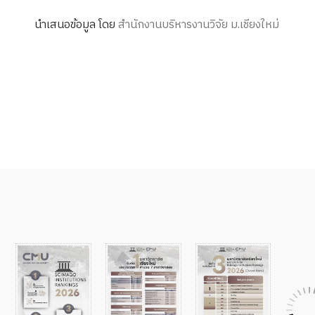
นำเสนอข้อมูล โดย
สำนักงานบริหารงานวิจัย ม.เชียงใหม่