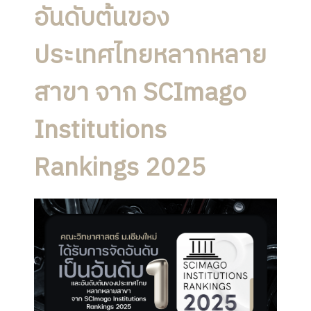
อันดับต้นของ
ประเทศไทยหลากหลาย
สาขา จาก SCImago
Institutions
Rankings 2025