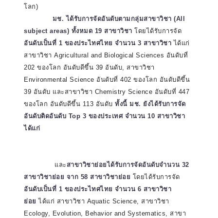
โลก)
………….
มช. ได้รับการจัดอันดับตามกลุ่มสาขาวิชา (
All
subject areas) ทั้งหมด 19 สาขาวิชา
โดยได้รับการจัด
อันดับเป็นที่ 1 ของประไทศไทย จำนวน 3 สาขาวิชา
ได้แก่
สาขาวิชา Agricultural and Biological Sciences อันดับที่
202 ของโลก อันดับดีขึ้น 39 อันดับ, สาขาวิชา
Environmental Science อันดับที่ 402 ของโลก อันดับดีขึ้น
39 อันดับ และสาขาวิชา Chemistry Science อันดับที่ 447
ของโลก อันดับดีขึ้น 113 อันดับ
ทั้งนี้ มช. ยังได้รับการจัด
อันดับติดอันดับ
Top 3 ของประเทศ จำนวน 10 สาขาวิชา
ได้แก่
.………..
.
…………..
และ
สาขาวิชาย่อยได้รับการจัดอันดับจำนวน 32
สาขาวิชาย่อย จาก 58 สาขาวิชาย่อย
โดยได้รับการจัด
อันดับเป็นที่ 1 ของประไทศไทย จำนวน 6 สาขาวิชา
ย่อย
ได้แก่ สาขาวิชา Aquatic Science, สาขาวิชา
Ecology, Evolution, Behavior and Systematics, สาขา