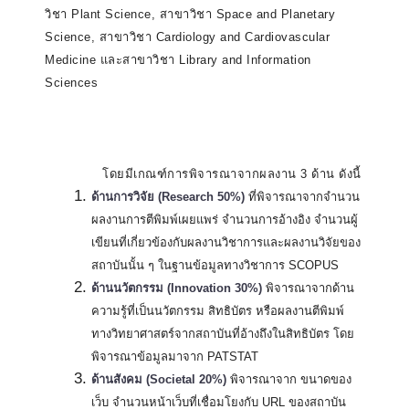
วิชา Plant Science, สาขาวิชา Space and Planetary
Science, สาขาวิชา Cardiology and Cardiovascular
Medicine และสาขาวิชา Library and Information
Sciences
.
.
…………..
โดยมีเกณฑ์การพิจารณาจากผลงาน 3 ด้าน ดังนี้
ด้านการวิจัย (
Research 50%)
ที่พิจารณาจากจำนวน
ผลงานการตีพิมพ์เผยแพร่ จำนวนการอ้างอิง จำนวนผู้
เขียนที่เกี่ยวข้องกับผลงานวิชาการและผลงานวิจัยของ
สถาบันนั้น ๆ ในฐานข้อมูลทางวิชาการ SCOPUS
ด้านนวัตกรรม (
Innovation 30%)
พิจารณาจากด้าน
ความรู้ที่เป็นนวัตกรรม สิทธิบัตร หรือผลงานตีพิมพ์
ทางวิทยาศาสตร์จากสถาบันที่อ้างถึงในสิทธิบัตร โดย
พิจารณาข้อมูลมาจาก PATSTAT
ด้านสังคม (
Societal 20%)
พิจารณาจาก ขนาดของ
เว็บ จำนวนหน้าเว็บที่เชื่อมโยงกับ URL ของสถาบัน