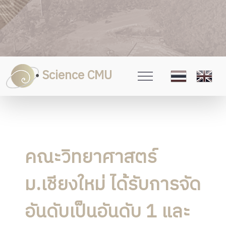
Science CMU
คณะวิทยาศาสตร์
ม.เชียงใหม่ ได้รับการจัด
อันดับเป็นอันดับ 1 และ