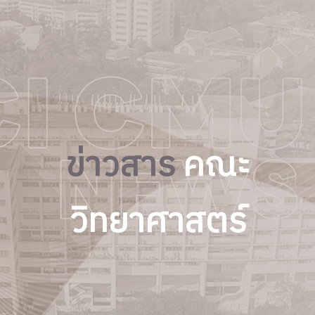
ข่าวสาร
คณะ
วิทยาศาสตร์