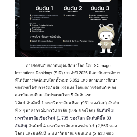
…..
การจัดอันดับสถาบันอุดมศึกษาโลก โดย SCImago
Institutions Rankings (SIR) ประจำปี 2025 มีสถาบันการศึกษา
ที่ได้รับการจัดอันดับโลกทั้งหมด 5,051 แห่ง สถาบันการศึกษา
ของไทยได้รับการจัดอันดับ 33 แห่ง โดยผลการจัดอันดับของ
สถาบันอุดมศึกษาในประเทศไทย 5 อันดับแรก
ได้แก่ อันดับที่ 1 มหาวิทยาลัยมหิดล (931 ของโลก) อันดับ
ที่ 2 จุฬาลงกรณ์มหาวิทยาลัย (995 ของโลก)
อันดับที่ 3
มหาวิทยาลัยเชียงใหม่ (1,735 ของโลก อันดับดีขึ้น 33
อันดับ)
อันดับที่ 4 มหาวิทยาลัยเกษตรศาสตร์ (2,563 ของ
โลก) และอันดับที่ 5 มหาวิทยาลัยขอนแก่น (2,613 ของ