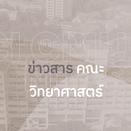
ข่าวสาร
คณะ
วิทยาศาสตร์