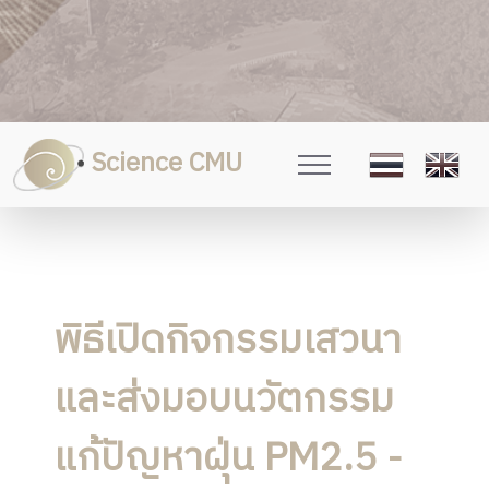
Science CMU
พิธีเปิดกิจกรรมเสวนา
และส่งมอบนวัตกรรม
แก้ปัญหาฝุ่น PM2.5 -