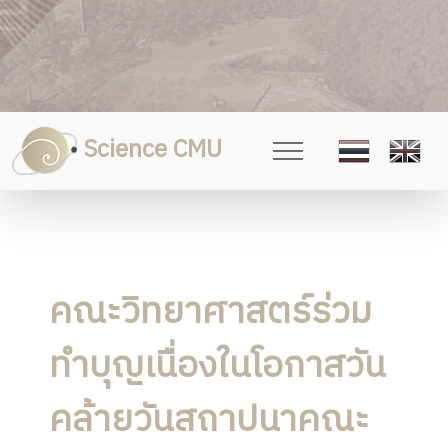
Science CMU
คณะวิทยาศาสตร์ร่วม
ทำบุญเนื่องในโอกาสวัน
คล้ายวันสถาปนาคณะ