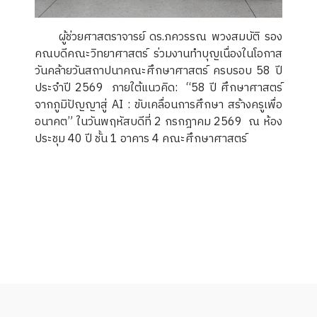
ผู้ช่วยศาสตราจารย์ ดร.ภควรรณ พวงสมบัติ รอง
คณบดีคณะวิทยาศาสตร์ ร่วมงานทำบุญเนื่องในโอกาส
วันคล้ายวันสถาปนาคณะศึกษาศาสตร์ ครบรอบ 58 ปี
ประจำปี 2569 ภายใต้แนวคิด: “58 ปี ศึกษาศาสตร์
จากภูมิปัญญาสู่ AI : ขับเคลื่อนการศึกษา สร้างครูเพื่อ
อนาคต” ในวันพฤหัสบดีที่ 2 กรกฎาคม 2569 ณ ห้อง
ประชุม 40 ปี ชั้น 1 อาคาร 4 คณะศึกษาศาสตร์