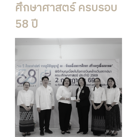
ศึกษาศาสตร์ ครบรอบ
58 ปี