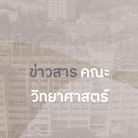
ข่าวสาร
คณะ
วิทยาศาสตร์