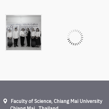
Faculty of Science, Chiang Mai University
Chiang Mai , Thailand